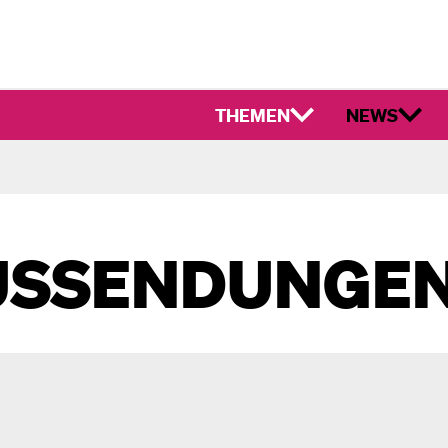
THEMEN
NEWS
USSENDUNGE