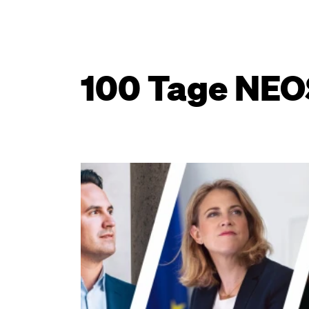
100 Tage NEOS