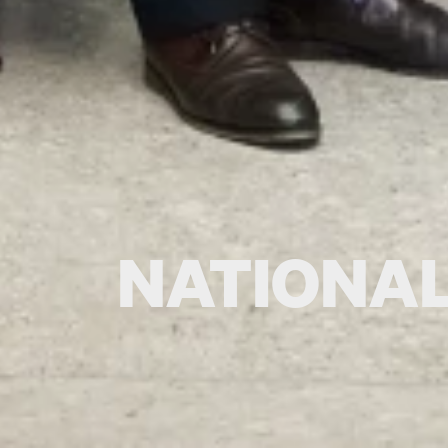
NATIONA