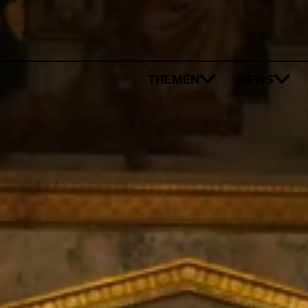
THEMEN
NEWS