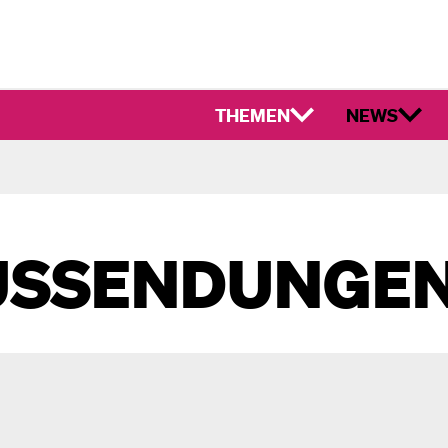
THEMEN
NEWS
USSENDUNGE