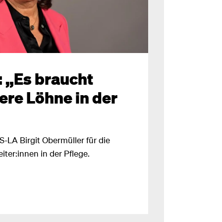
 „Es braucht
ere Löhne in der
S-LA Birgit Obermüller für die
ter:innen in der Pflege.