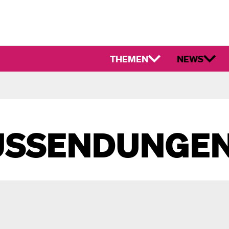
THEMEN
NEWS
USSENDUNGE