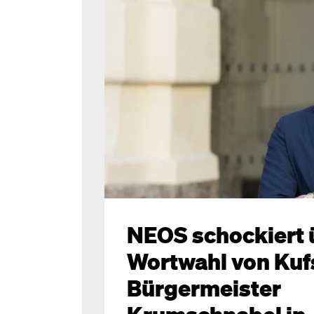
NEOS schockiert 
Wortwahl von Kuf
Bürgermeister