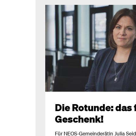
Die Rotunde: das 
Geschenk!
Für NEOS-Gemeinderätin Julia Seidl