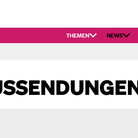
THEMEN
NEWS
USSENDUNGE