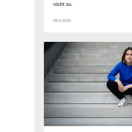
nicht zu.
09.11.2023