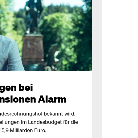
gen bei
nsionen Alarm
andesrechnungshof bekannt wird,
ellungen im Landesbudget für die
,9 Milliarden Euro.