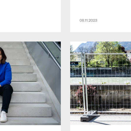
08.11.2023