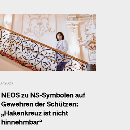
.07.2026
NEOS zu NS-Symbolen auf
Gewehren der Schützen:
„Hakenkreuz ist nicht
hinnehmbar“