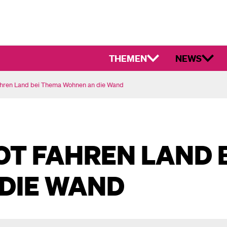
THEMEN
NEWS
ahren Land bei Thema Wohnen an die Wand
T FAHREN LAND 
DIE WAND