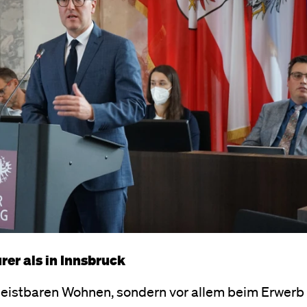
rer als in Innsbruck
 leistbaren Wohnen, sondern vor allem beim Erwerb