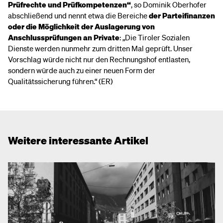
Prüfrechte und Prüfkompetenzen“
, so Dominik Oberhofer
abschließend und nennt etwa die Bereiche
der Parteifinanzen
oder die Möglichkeit der Auslagerung von
Anschlussprüfungen an Private
: „Die Tiroler Sozialen
Dienste werden nunmehr zum dritten Mal geprüft. Unser
Vorschlag würde nicht nur den Rechnungshof entlasten,
sondern würde auch zu einer neuen Form der
Qualitätssicherung führen.“ (ER)
Weitere interessante Artikel