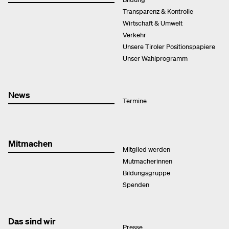
Transparenz & Kontrolle
Wirtschaft & Umwelt
Verkehr
Unsere Tiroler Positionspapiere
Unser Wahlprogramm
News
Termine
Mitmachen
Mitglied werden
Mutmacherinnen
Bildungsgruppe
Spenden
Das sind wir
Presse