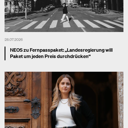
28.07.2026
NEOS zu Fernpasspaket: „Landesregierung will
Paket um jeden Preis durchdrücken“
Mehr dazu