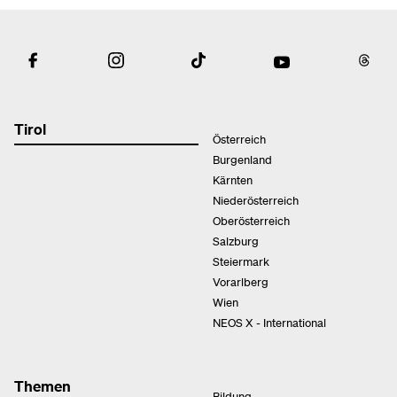
Tirol
Österreich
Burgenland
Kärnten
Niederösterreich
Oberösterreich
Salzburg
Steiermark
Vorarlberg
Wien
NEOS X - International
Themen
Bildung