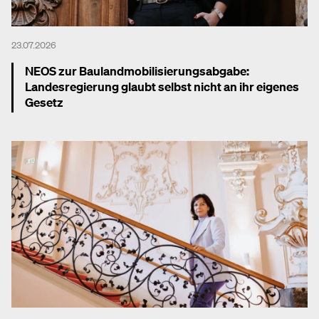
23.07.2026
NEOS zur Baulandmobilisierungsabgabe:
Landesregierung glaubt selbst nicht an ihr eigenes
Gesetz
Mehr dazu