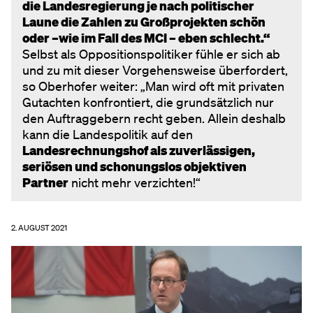
die Landesregierung je nach politischer
Laune die Zahlen zu Großprojekten schön
oder –wie im Fall des MCI – eben schlecht.“
Selbst als Oppositionspolitiker fühle er sich ab
und zu mit dieser Vorgehensweise überfordert,
so Oberhofer weiter: „Man wird oft mit privaten
Gutachten konfrontiert, die grundsätzlich nur
den Auftraggebern recht geben. Allein deshalb
kann die Landespolitik auf den
Landesrechnungshof als zuverlässigen,
seriösen und schonungslos objektiven
Partner
nicht mehr verzichten!“
2. AUGUST 2021