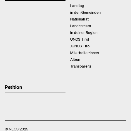
Landtag
in den Gemeinden
Nationalrat
Landesteam
in deiner Region
UNOS Tirol
JUNOS Tirol
Mitarbeiter:innen
Album
Transparenz
Petition
© NEOS 2025