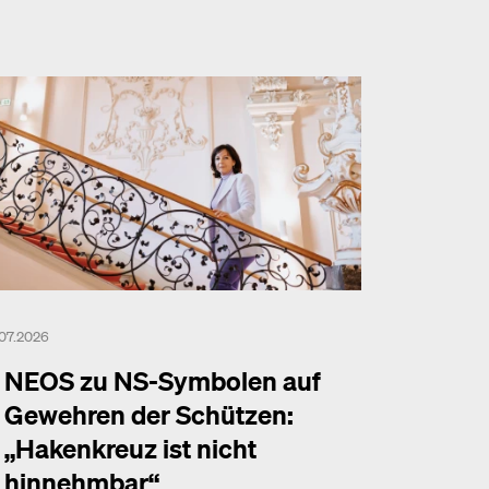
.07.2026
NEOS zu NS-Symbolen auf
Gewehren der Schützen:
„Hakenkreuz ist nicht
hinnehmbar“