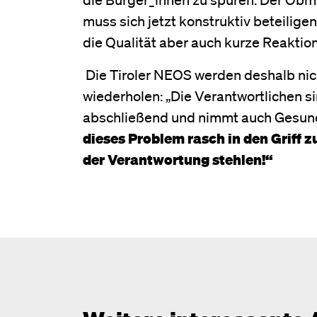
muss sich jetzt konstruktiv beteilige
die Qualität aber auch kurze Reaktion
Die Tiroler NEOS werden deshalb nic
wiederholen: „Die Verantwortlichen s
abschließend und nimmt auch Gesundhe
dieses Problem rasch in den Griff z
der Verantwortung stehlen!“