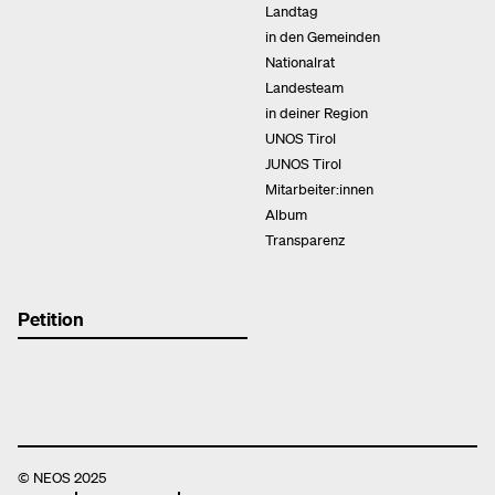
Landtag
in den Gemeinden
Nationalrat
Landesteam
in deiner Region
UNOS Tirol
JUNOS Tirol
Mitarbeiter:innen
Album
Transparenz
Petition
© NEOS 2025