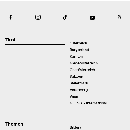
Tirol
Österreich
Burgenland
Kärnten
Niederösterreich
Oberösterreich
Salzburg
Steiermark
Vorarlberg
Wien
NEOS X - International
Themen
Bildung