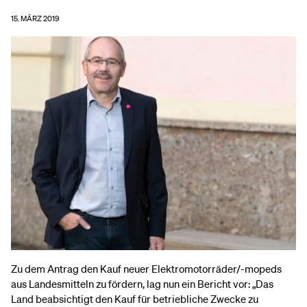
15. MÄRZ 2019
Zu dem Antrag den Kauf neuer Elektromotorräder/-mopeds
aus Landesmitteln zu fördern, lag nun ein Bericht vor: „Das
Land beabsichtigt den Kauf für betriebliche Zwecke zu