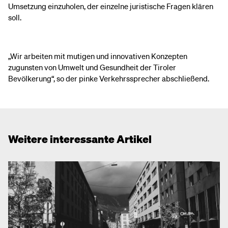
Umsetzung einzuholen, der einzelne juristische Fragen klären
soll.
„Wir arbeiten mit mutigen und innovativen Konzepten
zugunsten von Umwelt und Gesundheit der Tiroler
Bevölkerung“, so der pinke Verkehrssprecher abschließend.
Weitere interessante Artikel