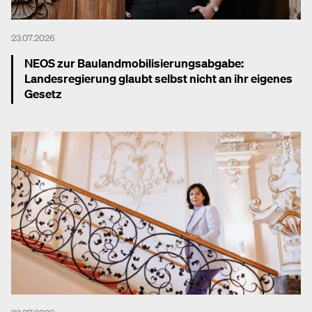
23.07.2026
NEOS zur Baulandmobilisierungsabgabe:
Landesregierung glaubt selbst nicht an ihr eigenes
Gesetz
Mehr dazu