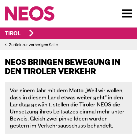
TIROL
Zurück zur vorherigen Seite
NEOS BRINGEN BEWEGUNG IN
DEN TIROLER VERKEHR
Vor einem Jahr mit dem Motto „Weil wir wollen,
dass in diesem Land etwas weiter geht“ in den
Landtag gewählt, stellen die Tiroler NEOS die
Umsetzung ihres Leitsatzes einmal mehr unter
Beweis: Gleich zwei pinke Ideen wurden
gestern im Verkehrsausschuss behandelt.