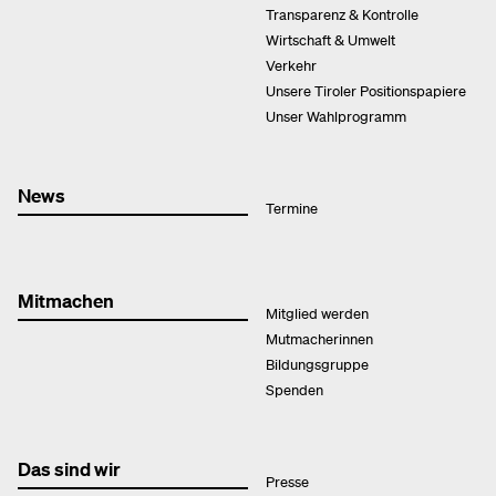
Transparenz & Kontrolle
Wirtschaft & Umwelt
Verkehr
Unsere Tiroler Positionspapiere
Unser Wahlprogramm
News
Termine
Mitmachen
Mitglied werden
Mutmacherinnen
Bildungsgruppe
Spenden
Das sind wir
Presse