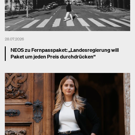
28.07.2026
NEOS zu Fernpasspaket: „Landesregierung will
Paket um jeden Preis durchdrücken“
Mehr dazu