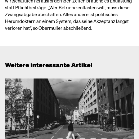
wirtschaftlich herausfordernden Zeiten brauche es Entlastung
statt Pflichtbeiträge. „Wer Betriebe entlasten will, muss diese
Zwangsabgabe abschaffen. Alles andere ist politisches
Herumdoktern an einem System, das seine Akzeptanz längst
verloren hat“, so Obermüller abschließend.
Weitere interessante Artikel