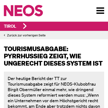
TIROL
Zurück zur vorherigen Seite
TOURISMUSABGABE:
PYRRHUSSIEG ZEIGT, WIE
UNGERECHT DIESES SYSTEM IST
Der heutige Bericht der TT zur
Tourismusabgabe zeigt für NEOS-Klubobfrau
Birgit Obermüller einmal mehr, wie dringend
dieses System reformiert werden muss: „Wenn
ein Unternehmen vor dem Höchstgericht recht
bekommt, am Ende aber trotzdem nichts davon