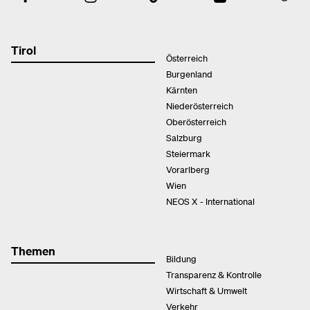
Tirol
Österreich
Burgenland
Kärnten
Niederösterreich
Oberösterreich
Salzburg
Steiermark
Vorarlberg
Wien
NEOS X - International
Themen
Bildung
Transparenz & Kontrolle
Wirtschaft & Umwelt
Verkehr