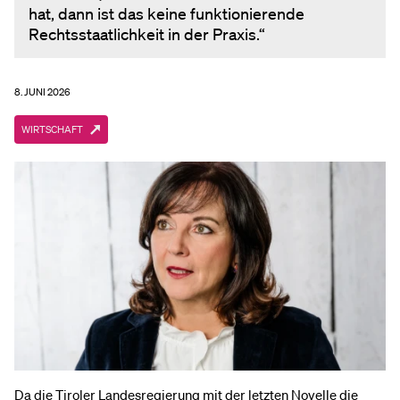
hat, dann ist das keine funktionierende
Rechtsstaatlichkeit in der Praxis.“
8. JUNI 2026
WIRTSCHAFT
Da die Tiroler Landesregierung mit der letzten Novelle die