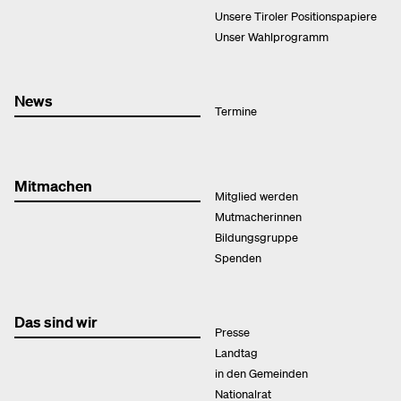
Unsere Tiroler Positionspapiere
Unser Wahlprogramm
News
Termine
Mitmachen
Mitglied werden
Mutmacherinnen
Bildungsgruppe
Spenden
Das sind wir
Presse
Landtag
in den Gemeinden
Nationalrat