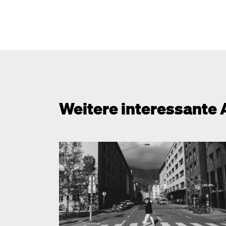
Weitere interessante 