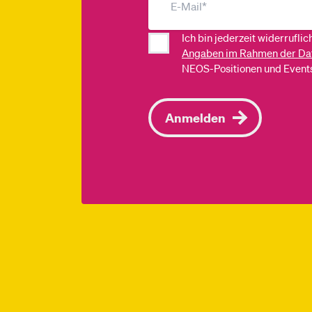
Ich bin jederzeit widerrufli
Angaben im Rahmen der Da
NEOS-Positionen und Events
Anmelden