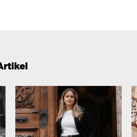
Artikel