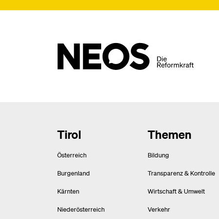
Tirol
Themen
Österreich
Bildung
Burgenland
Transparenz & Kontrolle
Kärnten
Wirtschaft & Umwelt
Niederösterreich
Verkehr