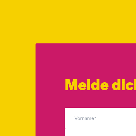
Melde dic