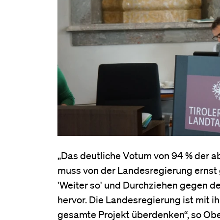
„Das deutliche Votum von 94 % der 
muss von der Landesregierung ernst 
'Weiter so' und Durchziehen gegen d
hervor. Die Landesregierung ist mit 
gesamte Projekt überdenken“, so Obe