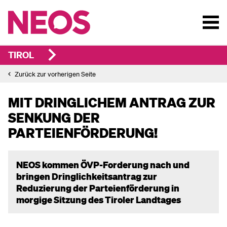
TIROL
Zurück zur vorherigen Seite
MIT DRINGLICHEM ANTRAG ZUR
SENKUNG DER
PARTEIENFÖRDERUNG!
NEOS kommen ÖVP-Forderung nach und
bringen Dringlichkeitsantrag zur
Reduzierung der Parteienförderung in
morgige Sitzung des Tiroler Landtages