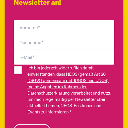
Newsletter an!
Ich bin jederzeit widerruflich damit
einverstanden, dass
NEOS (gemäß Art 26
DSGVO gemeinsam mit JUNOS und UNOS)
meine Angaben im Rahmen der
Datenschutzerklärung
verarbeitet und nutzt,
um mich regelmäßig per Newsletter über
aktuelle Themen, NEOS-Positionen und
Events zu informieren.*