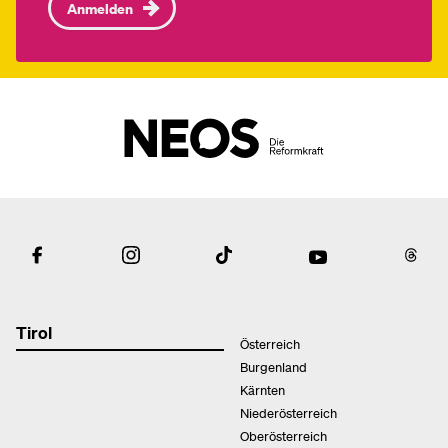
Anmelden
Tirol
Österreich
Burgenland
Kärnten
Niederösterreich
Oberösterreich