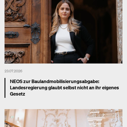
23.07.2026
NEOS zur Baulandmobilisierungsabgabe:
Landesregierung glaubt selbst nicht an ihr eigenes
Gesetz
Mehr dazu