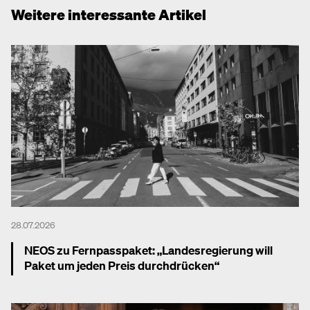
Weitere interessante Artikel
28.07.2026
NEOS zu Fernpasspaket: „Landesregierung will
Paket um jeden Preis durchdrücken“
Mehr dazu