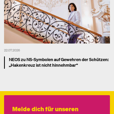
22.07.2026
NEOS zu NS-Symbolen auf Gewehren der Schützen:
„Hakenkreuz ist nicht hinnehmbar“
Mehr dazu
Melde dich für unseren