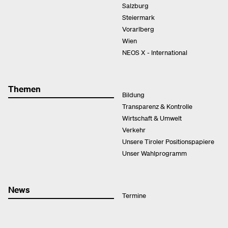
Salzburg
Steiermark
Vorarlberg
Wien
NEOS X - International
Themen
Bildung
Transparenz & Kontrolle
Wirtschaft & Umwelt
Verkehr
Unsere Tiroler Positionspapiere
Unser Wahlprogramm
News
Termine