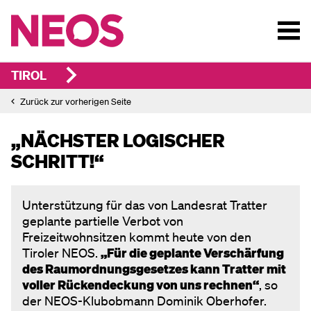
TIROL
Zurück zur vorherigen Seite
„NÄCHSTER LOGISCHER
SCHRITT!“
Unterstützung für das von Landesrat Tratter
geplante partielle Verbot von
Freizeitwohnsitzen kommt heute von den
Tiroler NEOS.
„Für die geplante Verschärfung
des Raumordnungsgesetzes kann Tratter mit
voller Rückendeckung von uns rechnen“
, so
der NEOS-Klubobmann Dominik Oberhofer.