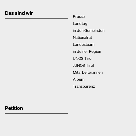
Das sind wir
Presse
Landtag
in den Gemeinden
Nationalrat
Landesteam
in deiner Region
UNOS Tirol
JUNOS Tirol
Mitarbeiter:innen
Album
Transparenz
Petition