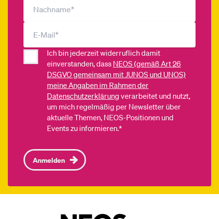
Ich bin jederzeit widerruflich damit
einverstanden, dass
NEOS (gemäß Art 26
DSGVO gemeinsam mit JUNOS und UNOS)
meine Angaben im Rahmen der
Datenschutzerklärung
verarbeitet und nutzt,
um mich regelmäßig per Newsletter über
aktuelle Themen, NEOS-Positionen und
Events zu informieren.*
Anmelden