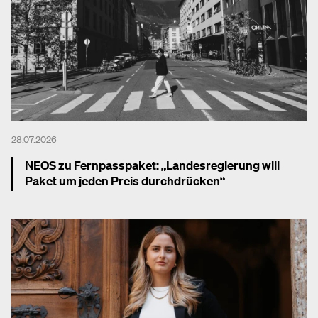
28.07.2026
NEOS zu Fernpasspaket: „Landesregierung will
Paket um jeden Preis durchdrücken“
Mehr dazu