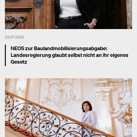
23.07.2026
NEOS zur Baulandmobilisierungsabgabe:
Landesregierung glaubt selbst nicht an ihr eigenes
Gesetz
Mehr dazu