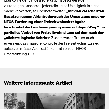
Man könne der Landesregierung, insbesondere dem
zuständigen Landesrat, jedenfalls keine Untätigkeit in dieser
Sache vorwerfen, so Oberhofer weiter:
„Mit den verschärften
Gesetzen gegen Airbnb oder auch der Umsetzung unserer
NEOS-Forderung einer Freizeitwohnsitzabgabe
beschreitet die Landesregierung einen richtigen Weg.“ Ein
partielles Verbot von Freizeitwohnsitzen sei demnach der
„nächste logische Schritt.“
Zudem würde Tratter auch
erkennen, dass man die Kontrolle der Freizeitwohnsitze neu
aufsetzen müsse. Auch dafür kommt von den NEOS
Unterstützung. (ER)
Weitere interessante Artikel