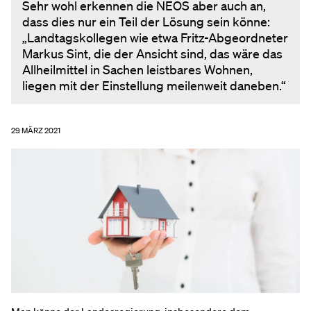
Sehr wohl erkennen die NEOS aber auch an,
dass dies nur ein Teil der Lösung sein könne:
„Landtagskollegen wie etwa Fritz-Abgeordneter
Markus Sint, die der Ansicht sind, das wäre das
Allheilmittel in Sachen leistbares Wohnen,
liegen mit der Einstellung meilenweit daneben.“
29. MÄRZ 2021