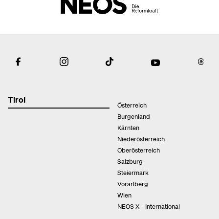
Tirol
Österreich
Burgenland
Kärnten
Niederösterreich
Oberösterreich
Salzburg
Steiermark
Vorarlberg
Wien
NEOS X - International