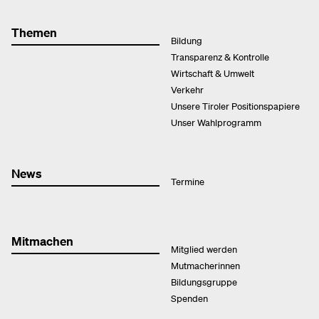
Themen
Bildung
Transparenz & Kontrolle
Wirtschaft & Umwelt
Verkehr
Unsere Tiroler Positionspapiere
Unser Wahlprogramm
News
Termine
Mitmachen
Mitglied werden
Mutmacherinnen
Bildungsgruppe
Spenden