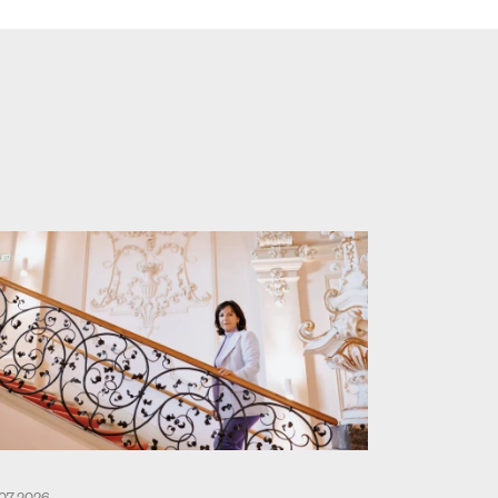
.07.2026