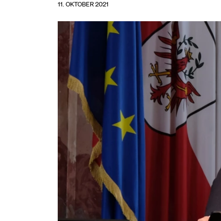
11. OKTOBER 2021