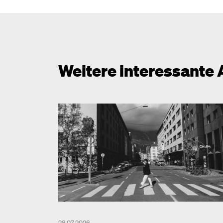
Weitere interessante 
28.07.2026