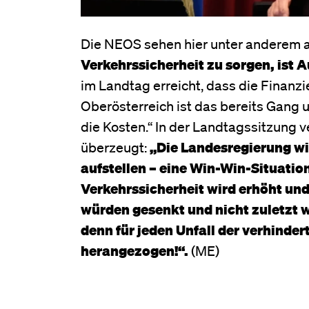
Die NEOS sehen hier unter anderem a
Verkehrssicherheit zu sorgen, ist A
im Landtag erreicht, dass die Finanzie
Oberösterreich ist das bereits Gang
die Kosten.“ In der Landtagssitzung 
überzeugt:
„Die Landesregierung wi
aufstellen – eine Win-Win-Situation
Verkehrssicherheit wird erhöht und
würden gesenkt und nicht zuletzt
denn für jeden Unfall der verhinde
herangezogen!“.
(ME)