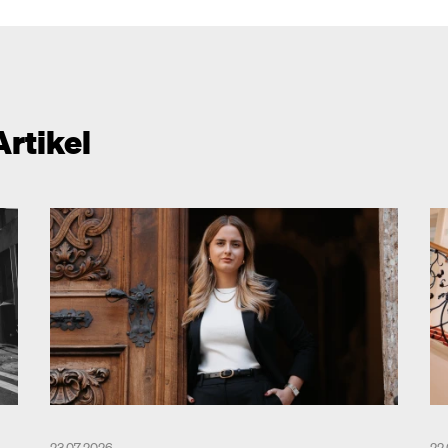
Artikel
23.07.2026
22