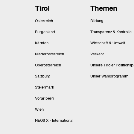
Tirol
Themen
Österreich
Bildung
Burgenland
Transparenz & Kontrolle
Kärnten
Wirtschaft & Umwelt
Niederösterreich
Verkehr
Oberösterreich
Unsere Tiroler Positionsp
Salzburg
Unser Wahlprogramm
Steiermark
Vorarlberg
Wien
NEOS X - International