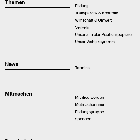
Themen
Bildung
Transparenz & Kontrolle
Wirtschaft & Umwelt
Verkehr
Unsere Tiroler Positionspapiere
Unser Wahlprogramm
News
Termine
Mitmachen
Mitglied werden
Mutmacherinnen
Bildungsgruppe
Spenden