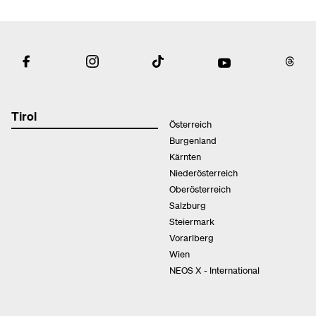
Tirol
Österreich
Burgenland
Kärnten
Niederösterreich
Oberösterreich
Salzburg
Steiermark
Vorarlberg
Wien
NEOS X - International