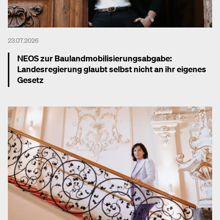
23.07.2026
NEOS zur Baulandmobilisierungsabgabe:
Landesregierung glaubt selbst nicht an ihr eigenes
Gesetz
Mehr dazu