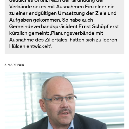
Verbände sei es mit Ausnahmen Einzelner nie
zu einer endgültigen Umsetzung der Ziele und
Aufgaben gekommen. So habe auch
Gemeindeverbandspräsident Ernst Schöpf erst
kürzlich gemeint: ‚Planungsverbände mit
Ausnahme des Zillertales, hätten sich zu leeren
Hülsen entwickelt‘.
8. MÄRZ 2019