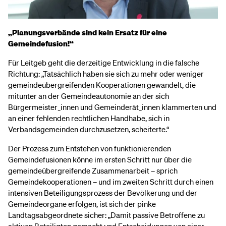
„Planungsverbände sind kein Ersatz für eine
Gemeindefusion!“
Für Leitgeb geht die derzeitige Entwicklung in die falsche
Richtung: „Tatsächlich haben sie sich zu mehr oder weniger
gemeindeübergreifenden Kooperationen gewandelt, die
mitunter an der Gemeindeautonomie an der sich
Bürgermeister_innen und Gemeinderät_innen klammerten und
an einer fehlenden rechtlichen Handhabe, sich in
Verbandsgemeinden durchzusetzen, scheiterte.“
Der Prozess zum Entstehen von funktionierenden
Gemeindefusionen könne im ersten Schritt nur über die
gemeindeübergreifende Zusammenarbeit – sprich
Gemeindekooperationen – und im zweiten Schritt durch einen
intensiven Beteiligungsprozess der Bevölkerung und der
Gemeindeorgane erfolgen, ist sich der pinke
Landtagsabgeordnete sicher: „Damit passive Betroffene zu