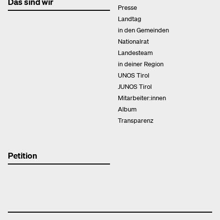
Das sind wir
Presse
Landtag
in den Gemeinden
Nationalrat
Landesteam
in deiner Region
UNOS Tirol
JUNOS Tirol
Mitarbeiter:innen
Album
Transparenz
Petition