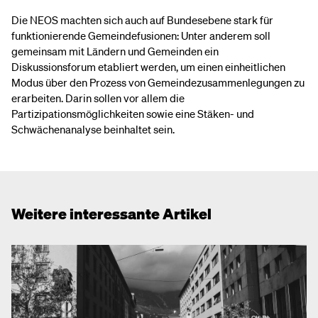
Die NEOS machten sich auch auf Bundesebene stark für
funktionierende Gemeindefusionen: Unter anderem soll
gemeinsam mit Ländern und Gemeinden ein
Diskussionsforum etabliert werden, um einen einheitlichen
Modus über den Prozess von Gemeindezusammenlegungen zu
erarbeiten. Darin sollen vor allem die
Partizipationsmöglichkeiten sowie eine Stäken- und
Schwächenanalyse beinhaltet sein.
Weitere interessante Artikel