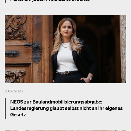
Mehr dazu
23.07.2026
NEOS zur Baulandmobilisierungsabgabe:
Landesregierung glaubt selbst nicht an ihr eigenes
Gesetz
Mehr dazu