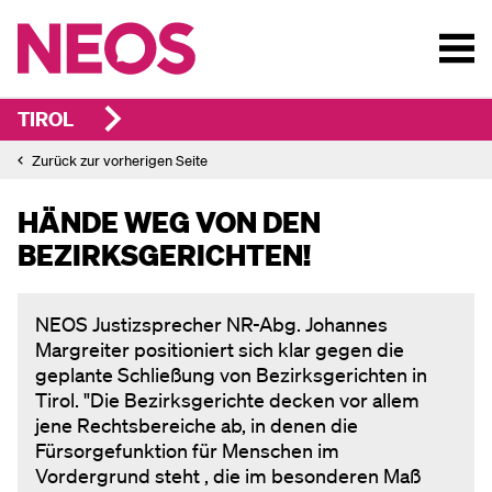
TIROL
Zurück zur vorherigen Seite
HÄNDE WEG VON DEN
BEZIRKSGERICHTEN!
NEOS Justizsprecher NR-Abg. Johannes
Margreiter positioniert sich klar gegen die
geplante Schließung von Bezirksgerichten in
Tirol. "Die Bezirksgerichte decken vor allem
jene Rechtsbereiche ab, in denen die
Fürsorgefunktion für Menschen im
Vordergrund steht , die im besonderen Maß