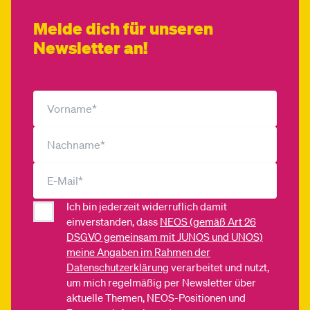
Melde dich für unseren
Newsletter an!
Ich bin jederzeit widerruflich damit
einverstanden, dass
NEOS (gemäß Art 26
DSGVO gemeinsam mit JUNOS und UNOS)
meine Angaben im Rahmen der
Datenschutzerklärung
verarbeitet und nutzt,
um mich regelmäßig per Newsletter über
aktuelle Themen, NEOS-Positionen und