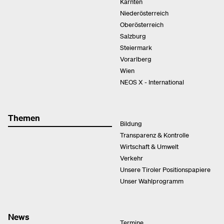
Kärnten
Niederösterreich
Oberösterreich
Salzburg
Steiermark
Vorarlberg
Wien
NEOS X - International
Themen
Bildung
Transparenz & Kontrolle
Wirtschaft & Umwelt
Verkehr
Unsere Tiroler Positionspapiere
Unser Wahlprogramm
News
Termine