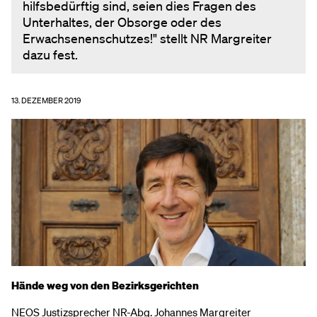
hilfsbedürftig sind, seien dies Fragen des
Unterhaltes, der Obsorge oder des
Erwachsenenschutzes!" stellt NR Margreiter
dazu fest.
13. DEZEMBER 2019
Hände weg von den Bezirksgerichten
NEOS Justizsprecher NR-Abg. Johannes Margreiter