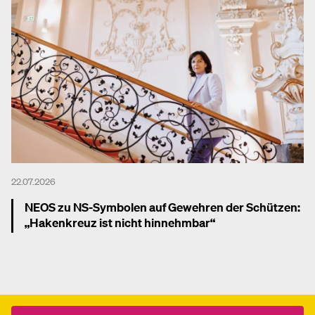
22.07.2026
NEOS zu NS-Symbolen auf Gewehren der Schützen:
„Hakenkreuz ist nicht hinnehmbar“
Mehr dazu