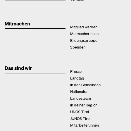
Mitmachen
Mitglied werden
Mutmacherinnen
Bildungsgruppe
Spenden
Das sind wir
Presse
Landtag
in den Gemeinden
Nationalrat
Landesteam
in deiner Region
UNOS Tirol
JUNOS Tirol
Mitarbeiter:innen