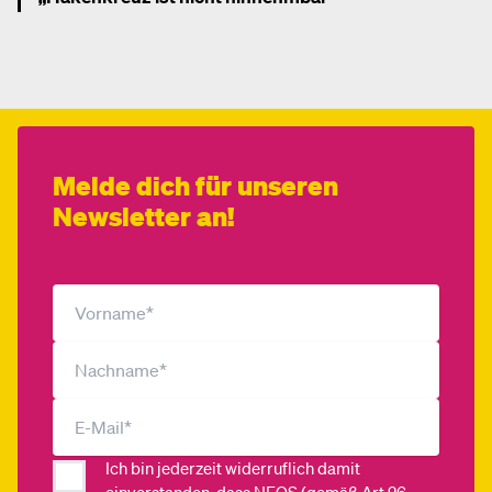
Mehr dazu
Melde dich für unseren
Newsletter an!
Ich bin jederzeit widerruflich damit