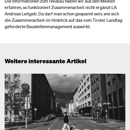
Die Informationen zum Neubau haben wir aus den Medien
erfahren, so funktioniert Zusammenarbeit nicht ergänzt LA
Andreas Leitgeb. Da darf man schon gespannt sein, wie sich
die Zusammenarbeit im Hinblick auf das vom Tiroler Landtag
geforderte Baustellenmanagement auswirkt.
Weitere interessante Artikel