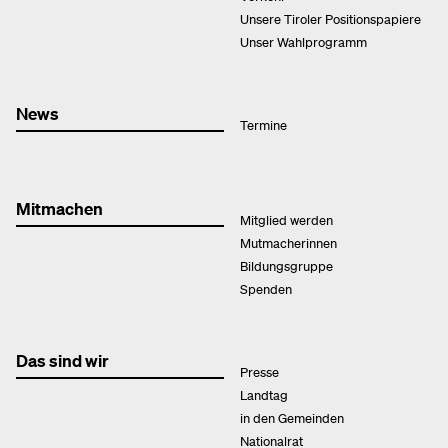
Unsere Tiroler Positionspapiere
Unser Wahlprogramm
News
Termine
Mitmachen
Mitglied werden
Mutmacherinnen
Bildungsgruppe
Spenden
Das sind wir
Presse
Landtag
in den Gemeinden
Nationalrat