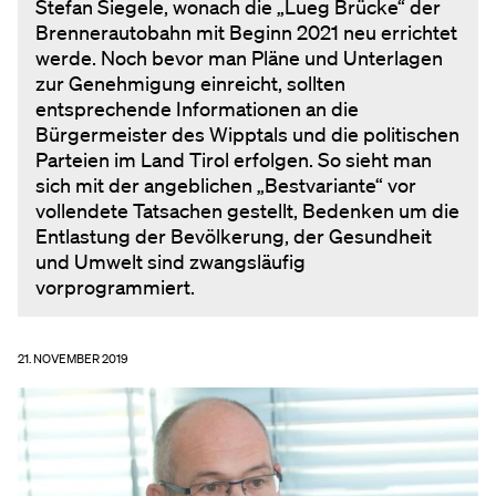
Stefan Siegele, wonach die „Lueg Brücke“ der
Brennerautobahn mit Beginn 2021 neu errichtet
werde. Noch bevor man Pläne und Unterlagen
zur Genehmigung einreicht, sollten
entsprechende Informationen an die
Bürgermeister des Wipptals und die politischen
Parteien im Land Tirol erfolgen. So sieht man
sich mit der angeblichen „Bestvariante“ vor
vollendete Tatsachen gestellt, Bedenken um die
Entlastung der Bevölkerung, der Gesundheit
und Umwelt sind zwangsläufig
vorprogrammiert.
21. NOVEMBER 2019