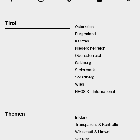
Tirol
Österreich
Burgenland
Kärnten
Niederösterreich
Oberösterreich
Salzburg
Steiermark
Vorarlberg
Wien
NEOS X - International
Themen
Bildung
Transparenz & Kontrolle
Wirtschaft & Umwelt
Verkehr