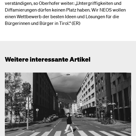
verständigen, so Oberhofer weiter: „Untergriffigkeiten und
Diffamierungen dürfen keinen Platz haben. Wir NEOS wollen
einen Wettbewerb der besten Ideen und Lösungen für die
Bürgerinnen und Bürger in Tirol.“ (ER)
Weitere interessante Artikel