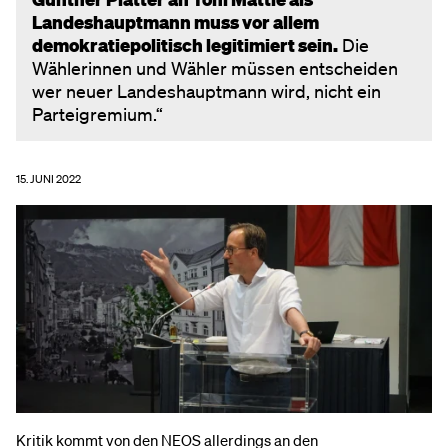
Landeshauptmann muss vor allem
demokratiepolitisch legitimiert sein.
Die
Wählerinnen und Wähler müssen entscheiden
wer neuer Landeshauptmann wird, nicht ein
Parteigremium.“
15. JUNI 2022
Kritik kommt von den NEOS allerdings an den