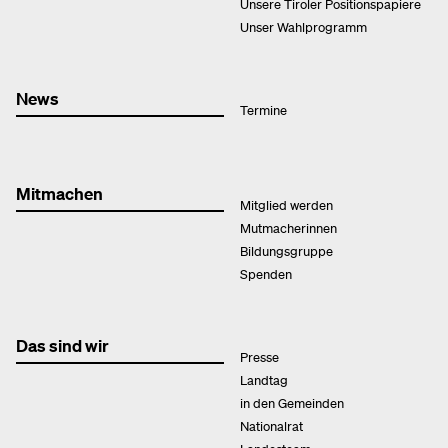
Unsere Tiroler Positionspapiere
Unser Wahlprogramm
News
Termine
Mitmachen
Mitglied werden
Mutmacherinnen
Bildungsgruppe
Spenden
Das sind wir
Presse
Landtag
in den Gemeinden
Nationalrat