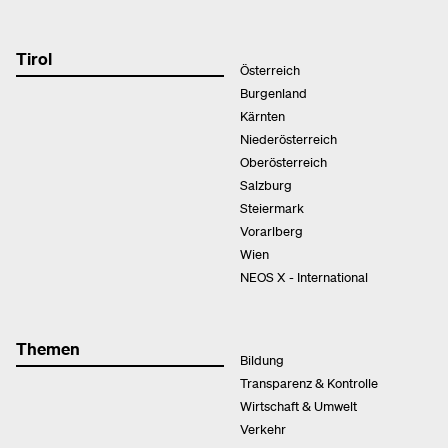
Tirol
Österreich
Burgenland
Kärnten
Niederösterreich
Oberösterreich
Salzburg
Steiermark
Vorarlberg
Wien
NEOS X - International
Themen
Bildung
Transparenz & Kontrolle
Wirtschaft & Umwelt
Verkehr