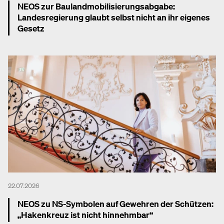
NEOS zur Baulandmobilisierungsabgabe:
Landesregierung glaubt selbst nicht an ihr eigenes
Gesetz
Mehr dazu
22.07.2026
NEOS zu NS-Symbolen auf Gewehren der Schützen:
„Hakenkreuz ist nicht hinnehmbar“