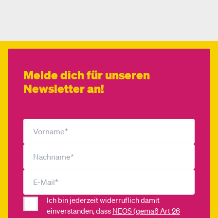
Mehr dazu
Melde dich für unseren
Newsletter an!
Ich bin jederzeit widerruflich damit
einverstanden, dass
NEOS (gemäß Art 26