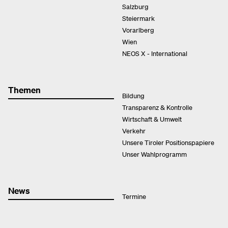
Salzburg
Steiermark
Vorarlberg
Wien
NEOS X - International
Themen
Bildung
Transparenz & Kontrolle
Wirtschaft & Umwelt
Verkehr
Unsere Tiroler Positionspapiere
Unser Wahlprogramm
News
Termine