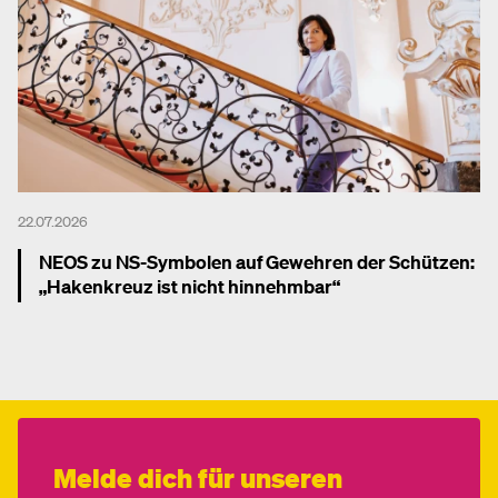
22.07.2026
NEOS zu NS-Symbolen auf Gewehren der Schützen:
„Hakenkreuz ist nicht hinnehmbar“
Mehr dazu
Melde dich für unseren