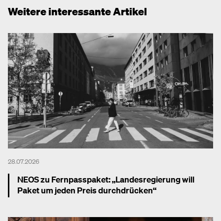
Weitere interessante Artikel
28.07.2026
NEOS zu Fernpasspaket: „Landesregierung will
Paket um jeden Preis durchdrücken“
Mehr dazu