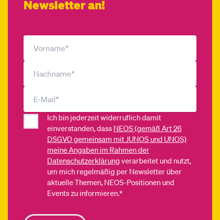
Newsletter an!
Ich bin jederzeit widerruflich damit
einverstanden, dass
NEOS (gemäß Art 26
DSGVO gemeinsam mit JUNOS und UNOS)
meine Angaben im Rahmen der
Datenschutzerklärung
verarbeitet und nutzt,
um mich regelmäßig per Newsletter über
aktuelle Themen, NEOS-Positionen und
Events zu informieren.*