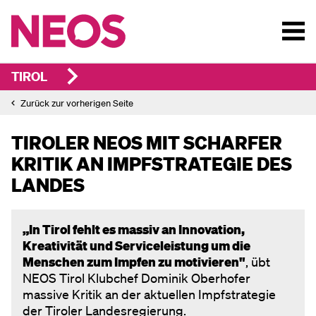
TIROL
Zurück zur vorherigen Seite
TIROLER NEOS MIT SCHARFER
KRITIK AN IMPFSTRATEGIE DES
LANDES
„In Tirol fehlt es massiv an Innovation,
Kreativität und Serviceleistung um die
Menschen zum Impfen zu motivieren"
, übt
NEOS Tirol Klubchef Dominik Oberhofer
massive Kritik an der aktuellen Impfstrategie
der Tiroler Landesregierung.