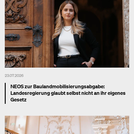
23.07.2026
NEOS zur Baulandmobilisierungsabgabe:
Landesregierung glaubt selbst nicht an ihr eigenes
Gesetz
Mehr dazu