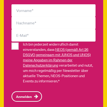
Ich bin jederzeit widerruflich damit
einverstanden, dass
NEOS (gemäß Art 26
DSGVO gemeinsam mit JUNOS und UNOS)
meine Angaben im Rahmen der
Datenschutzerklärung
verarbeitet und nutzt,
um mich regelmäßig per Newsletter über
aktuelle Themen, NEOS-Positionen und
Events zu informieren.*
Anmelden