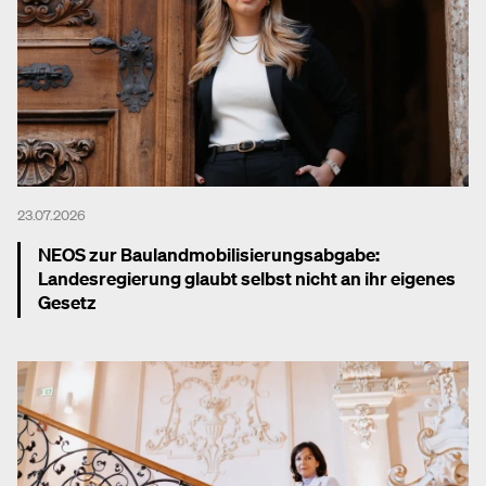
23.07.2026
NEOS zur Baulandmobilisierungsabgabe:
Landesregierung glaubt selbst nicht an ihr eigenes
Gesetz
Mehr dazu