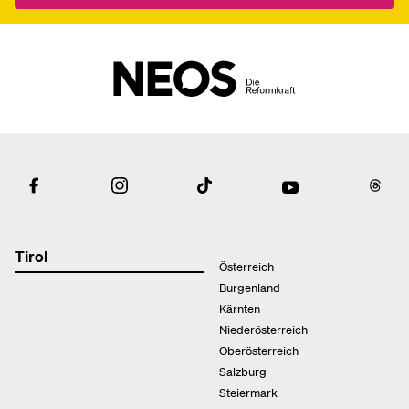
Tirol
Österreich
Burgenland
Kärnten
Niederösterreich
Oberösterreich
Salzburg
Steiermark