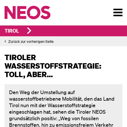
TIROL
Zurück zur vorherigen Seite
TIROLER
WASSERSTOFFSTRATEGIE:
TOLL, ABER…
Den Weg der Umstellung auf
wasserstoffbetriebene Mobilität, den das Land
Tirol nun mit der Wasserstoffstrategie
eingeschlagen hat, sehen die Tiroler NEOS
grundsätzlich positiv: „Weg von fossilen
Brennstoffen, hin zu emissionsfreiem Verkehr