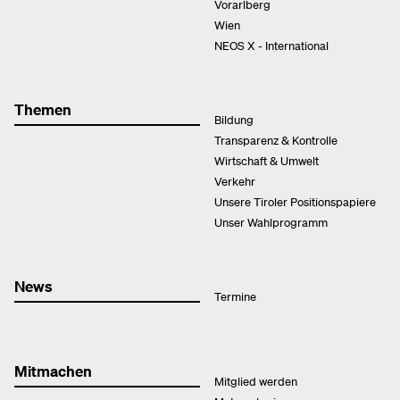
Vorarlberg
Wien
NEOS X - International
Themen
Bildung
Transparenz & Kontrolle
Wirtschaft & Umwelt
Verkehr
Unsere Tiroler Positionspapiere
Unser Wahlprogramm
News
Termine
Mitmachen
Mitglied werden