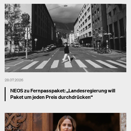
28.07.2026
NEOS zu Fernpasspaket: „Landesregierung will
Paket um jeden Preis durchdrücken“
Mehr dazu