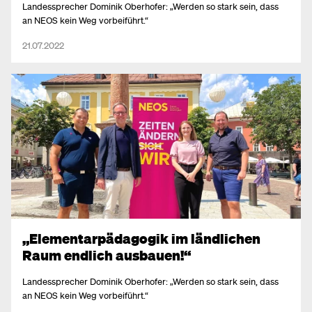
Landessprecher Dominik Oberhofer: „Werden so stark sein, dass
an NEOS kein Weg vorbeiführt.“
21.07.2022
„Elementarpädagogik im ländlichen
Raum endlich ausbauen!“
Landessprecher Dominik Oberhofer: „Werden so stark sein, dass
an NEOS kein Weg vorbeiführt.“