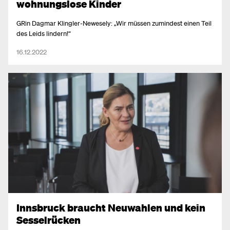
wohnungslose Kinder
GRin Dagmar Klingler-Newesely: „Wir müssen zumindest einen Teil
des Leids lindern!“
16.12.2022
Innsbruck braucht Neuwahlen und kein
Sesselrücken