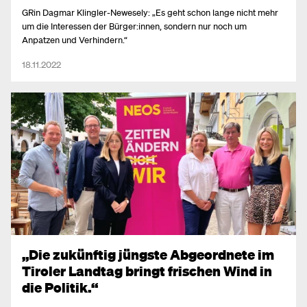
GRin Dagmar Klingler-Newesely: „Es geht schon lange nicht mehr
um die Interessen der Bürger:innen, sondern nur noch um
Anpatzen und Verhindern.“
18.11.2022
„Die zukünftig jüngste Abgeordnete im
Tiroler Landtag bringt frischen Wind in
die Politik.“