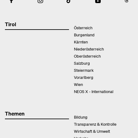
Tirol
Österreich
Burgenland
Kärnten
Niederösterreich
Oberösterreich
Salzburg
Steiermark
Vorarlberg
Wien
NEOS X - International
Themen
Bildung
Transparenz & Kontrolle
Wirtschaft & Umwelt