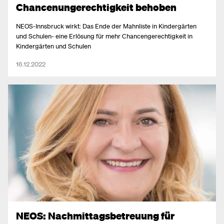
Chancenungerechtigkeit behoben
NEOS-Innsbruck wirkt: Das Ende der Mahnliste in Kindergärten
und Schulen- eine Erlösung für mehr Chancengerechtigkeit in
Kindergärten und Schulen
16.12.2022
NEOS: Nachmittagsbetreuung für