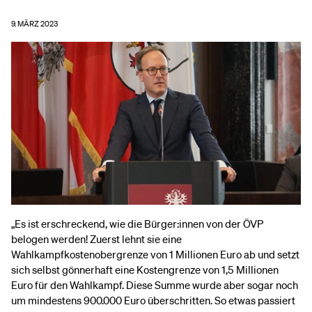
9. MÄRZ 2023
„Es ist erschreckend, wie die Bürger:innen von der ÖVP
belogen werden! Zuerst lehnt sie eine
Wahlkampfkostenobergrenze von 1 Millionen Euro ab und setzt
sich selbst gönnerhaft eine Kostengrenze von 1,5 Millionen
Euro für den Wahlkampf. Diese Summe wurde aber sogar noch
um mindestens 900.000 Euro überschritten. So etwas passiert