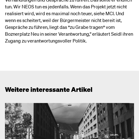
tun. Wir NEOS tun es jedenfalls. Wenn das Projekt jetzt nicht
realisiert wird, wird es maximal noch teuer, siehe MCI. Und
wenn es scheitert, weil der Bürgermeister nicht bereit ist,
Gespräche zu führen, liegt das *zu Grabe tragen* vom
Boznerplatz Neu in seiner Verantwortung,“ erläutert Seidl ihren
Zugang zu verantwortungsvoller Politik.
Weitere interessante Artikel