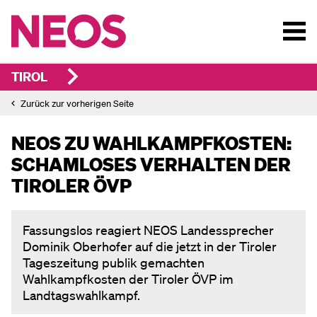
TIROL
Zurück zur vorherigen Seite
NEOS ZU WAHLKAMPFKOSTEN:
SCHAMLOSES VERHALTEN DER
TIROLER ÖVP
Fassungslos reagiert NEOS Landessprecher
Dominik Oberhofer auf die jetzt in der Tiroler
Tageszeitung publik gemachten
Wahlkampfkosten der Tiroler ÖVP im
Landtagswahlkampf.