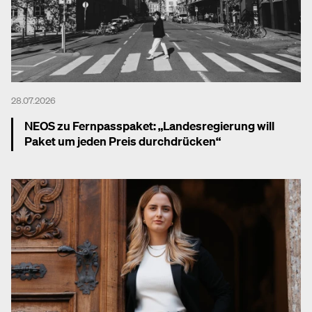
28.07.2026
NEOS zu Fernpasspaket: „Landesregierung will
Paket um jeden Preis durchdrücken“
Mehr dazu