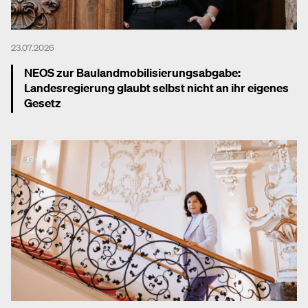
23.07.2026
NEOS zur Baulandmobilisierungsabgabe:
Landesregierung glaubt selbst nicht an ihr eigenes
Gesetz
Mehr dazu