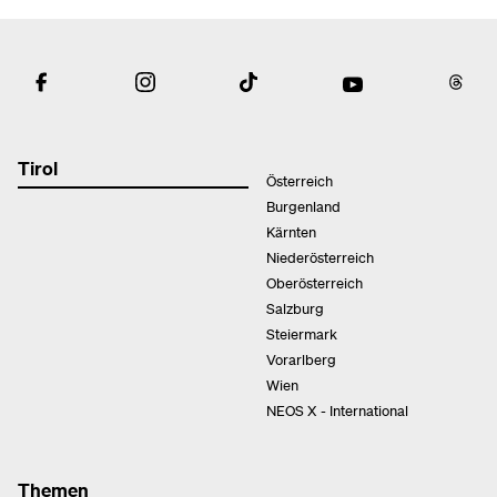
Tirol
Österreich
Burgenland
Kärnten
Niederösterreich
Oberösterreich
Salzburg
Steiermark
Vorarlberg
Wien
NEOS X - International
Themen