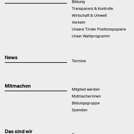
Bildung
Transparenz & Kontrolle
Wirtschaft & Umwelt
Verkehr
Unsere Tiroler Positionspapiere
Unser Wahlprogramm
News
Termine
Mitmachen
Mitglied werden
Mutmacherinnen
Bildungsgruppe
Spenden
Das sind wir