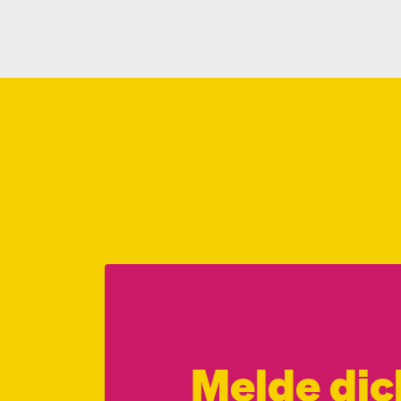
Melde dic