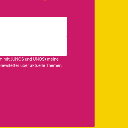
m mit JUNOS und UNOS) meine
Newsletter über aktuelle Themen,