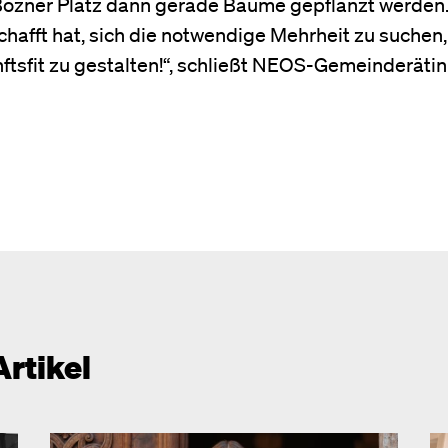
Bozner Platz dann gerade Bäume gepflanzt werden.
chafft hat, sich die notwendige Mehrheit zu suchen
ftsfit zu gestalten!“, schließt NEOS-Gemeinderätin 
Artikel