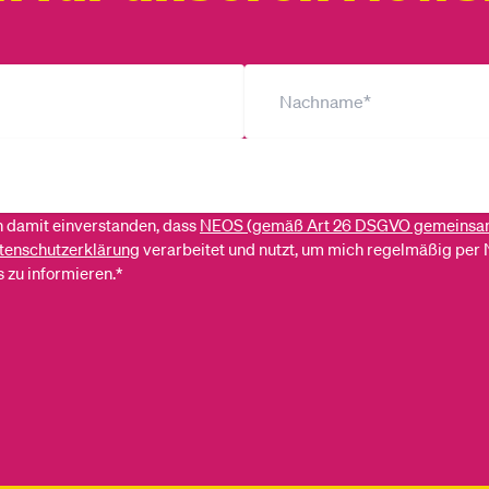
ch damit einverstanden, dass
NEOS (gemäß Art 26 DSGVO gemeinsa
tenschutzerklärung
verarbeitet und nutzt, um mich regelmäßig per 
 zu informieren.*