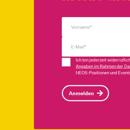
Ich bin jederzeit widerrufli
Angaben im Rahmen der Da
NEOS-Positionen und Events
Anmelden