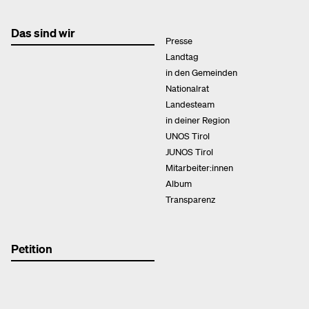
Das sind wir
Presse
Landtag
in den Gemeinden
Nationalrat
Landesteam
in deiner Region
UNOS Tirol
JUNOS Tirol
Mitarbeiter:innen
Album
Transparenz
Petition