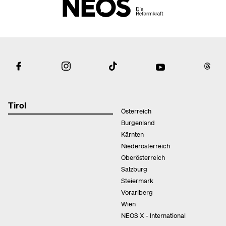
Tirol
Österreich
Burgenland
Kärnten
Niederösterreich
Oberösterreich
Salzburg
Steiermark
Vorarlberg
Wien
NEOS X - International