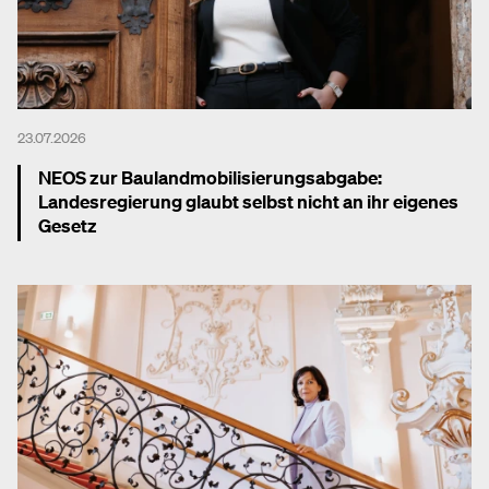
23.07.2026
NEOS zur Baulandmobilisierungsabgabe:
Landesregierung glaubt selbst nicht an ihr eigenes
Gesetz
Mehr dazu