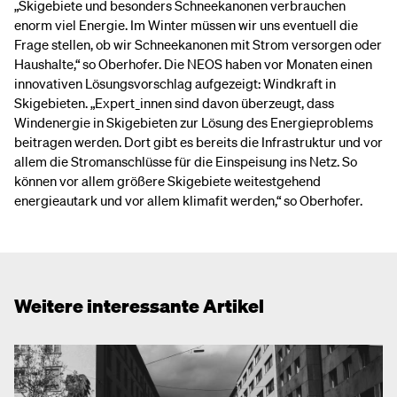
„Skigebiete und besonders Schneekanonen verbrauchen
enorm viel Energie. Im Winter müssen wir uns eventuell die
Frage stellen, ob wir Schneekanonen mit Strom versorgen oder
Haushalte,“ so Oberhofer. Die NEOS haben vor Monaten einen
innovativen Lösungsvorschlag aufgezeigt: Windkraft in
Skigebieten. „Expert_innen sind davon überzeugt, dass
Windenergie in Skigebieten zur Lösung des Energieproblems
beitragen werden. Dort gibt es bereits die Infrastruktur und vor
allem die Stromanschlüsse für die Einspeisung ins Netz. So
können vor allem größere Skigebiete weitestgehend
energieautark und vor allem klimafit werden,“ so Oberhofer.
Weitere interessante Artikel