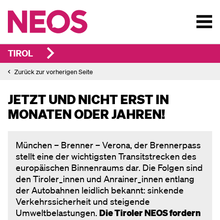
TIROL
Zurück zur vorherigen Seite
JETZT UND NICHT ERST IN
MONATEN ODER JAHREN!
München – Brenner – Verona, der Brennerpass
stellt eine der wichtigsten Transitstrecken des
europäischen Binnenraums dar. Die Folgen sind
den Tiroler_innen und Anrainer_innen entlang
der Autobahnen leidlich bekannt: sinkende
Verkehrssicherheit und steigende
Umweltbelastungen.
Die Tiroler NEOS fordern