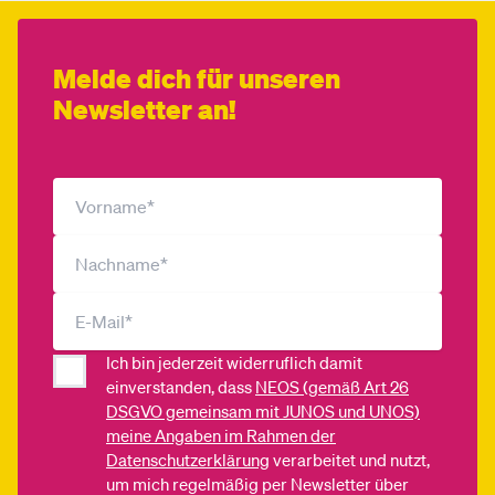
Melde dich für unseren
Newsletter an!
Ich bin jederzeit widerruflich damit
einverstanden, dass
NEOS (gemäß Art 26
DSGVO gemeinsam mit JUNOS und UNOS)
meine Angaben im Rahmen der
Datenschutzerklärung
verarbeitet und nutzt,
um mich regelmäßig per Newsletter über