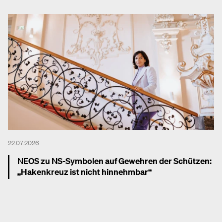
22.07.2026
NEOS zu NS-Symbolen auf Gewehren der Schützen:
„Hakenkreuz ist nicht hinnehmbar“
Mehr dazu