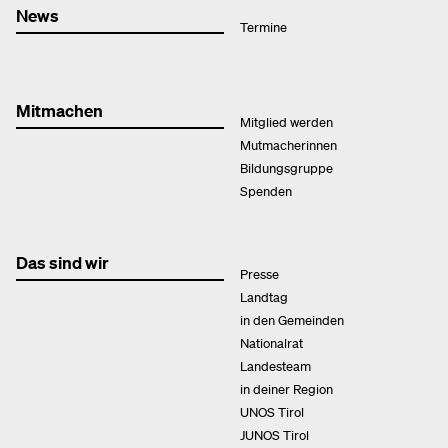
News
Termine
Mitmachen
Mitglied werden
Mutmacherinnen
Bildungsgruppe
Spenden
Das sind wir
Presse
Landtag
in den Gemeinden
Nationalrat
Landesteam
in deiner Region
UNOS Tirol
JUNOS Tirol