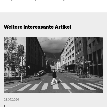
Weitere interessante Artikel
28.07.2026