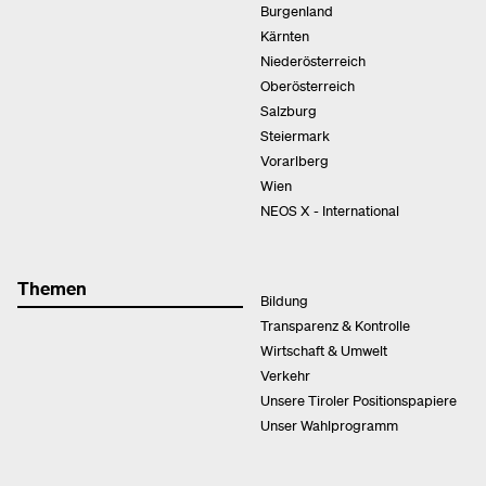
Burgenland
Kärnten
Niederösterreich
Oberösterreich
Salzburg
Steiermark
Vorarlberg
Wien
NEOS X - International
Themen
Bildung
Transparenz & Kontrolle
Wirtschaft & Umwelt
Verkehr
Unsere Tiroler Positionspapiere
Unser Wahlprogramm