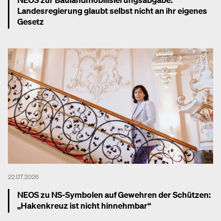
Landesregierung glaubt selbst nicht an ihr eigenes
Gesetz
Mehr dazu
22.07.2026
NEOS zu NS-Symbolen auf Gewehren der Schützen:
„Hakenkreuz ist nicht hinnehmbar“
Mehr dazu