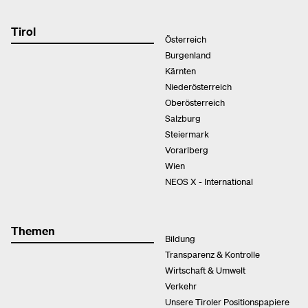
Tirol
Österreich
Burgenland
Kärnten
Niederösterreich
Oberösterreich
Salzburg
Steiermark
Vorarlberg
Wien
NEOS X - International
Themen
Bildung
Transparenz & Kontrolle
Wirtschaft & Umwelt
Verkehr
Unsere Tiroler Positionspapiere