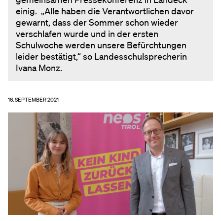
einig. „Alle haben die Verantwortlichen davor
gewarnt, dass der Sommer schon wieder
verschlafen wurde und in der ersten
Schulwoche werden unsere Befürchtungen
leider bestätigt,“ so Landesschulsprecherin
Ivana Monz.
16. SEPTEMBER 2021