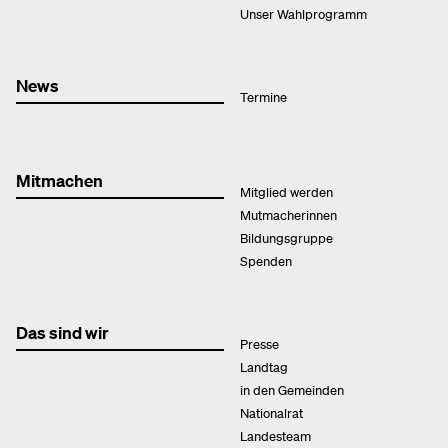
Unser Wahlprogramm
News
Termine
Mitmachen
Mitglied werden
Mutmacherinnen
Bildungsgruppe
Spenden
Das sind wir
Presse
Landtag
in den Gemeinden
Nationalrat
Landesteam