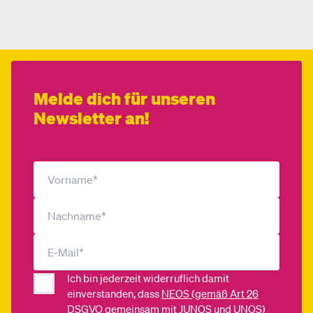
Melde dich für unseren
Newsletter an!
Ich bin jederzeit widerruflich damit
einverstanden, dass
NEOS (gemäß Art 26
DSGVO gemeinsam mit JUNOS und UNOS)