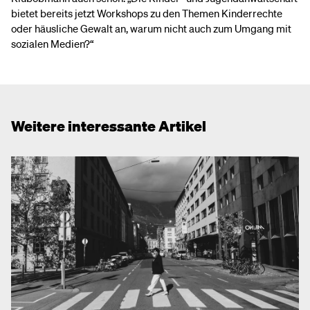
bietet bereits jetzt Workshops zu den Themen Kinderrechte
oder häusliche Gewalt an, warum nicht auch zum Umgang mit
sozialen Medien?“
Weitere interessante Artikel