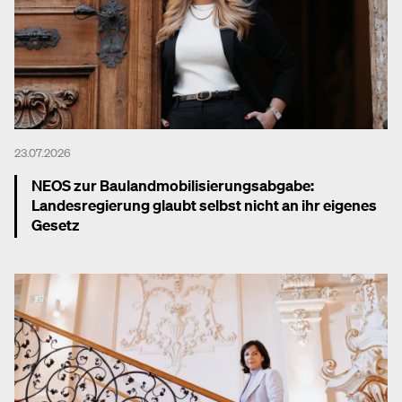
23.07.2026
NEOS zur Baulandmobilisierungsabgabe:
Landesregierung glaubt selbst nicht an ihr eigenes
Gesetz
Mehr dazu