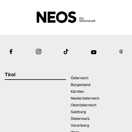
Tirol
Österreich
Burgenland
Kärnten
Niederösterreich
Oberösterreich
Salzburg
Steiermark
Vorarlberg
Wien