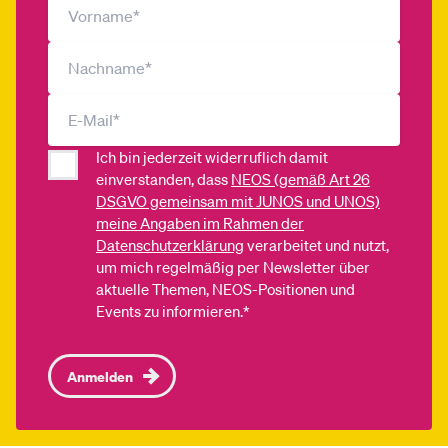
Ich bin jederzeit widerruflich damit
einverstanden, dass
NEOS (gemäß Art 26
DSGVO gemeinsam mit JUNOS und UNOS)
meine Angaben im Rahmen der
Datenschutzerklärung
verarbeitet und nutzt,
um mich regelmäßig per Newsletter über
aktuelle Themen, NEOS-Positionen und
Events zu informieren.*
Anmelden