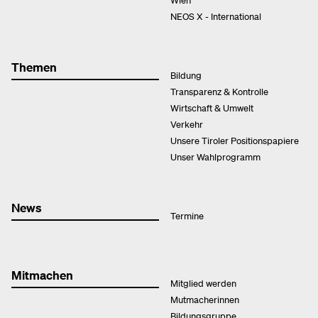
NEOS X - International
Themen
Bildung
Transparenz & Kontrolle
Wirtschaft & Umwelt
Verkehr
Unsere Tiroler Positionspapiere
Unser Wahlprogramm
News
Termine
Mitmachen
Mitglied werden
Mutmacherinnen
Bildungsgruppe