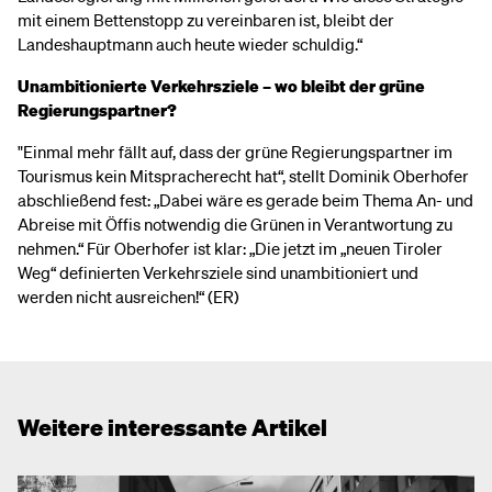
mit einem Bettenstopp zu vereinbaren ist, bleibt der
Landeshauptmann auch heute wieder schuldig.“
Unambitionierte Verkehrsziele – wo bleibt der grüne
Regierungspartner?
"Einmal mehr fällt auf, dass der grüne Regierungspartner im
Tourismus kein Mitspracherecht hat“, stellt Dominik Oberhofer
abschließend fest: „Dabei wäre es gerade beim Thema An- und
Abreise mit Öffis notwendig die Grünen in Verantwortung zu
nehmen.“ Für Oberhofer ist klar: „Die jetzt im „neuen Tiroler
Weg“ definierten Verkehrsziele sind unambitioniert und
werden nicht ausreichen!“ (ER)
Weitere interessante Artikel