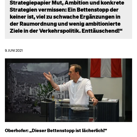
Strategiepapier Mut, Ambition und konkrete
Strategien vermissen: Ein Bettenstopp der
keiner ist, viel zu schwache Ergänzungen in
der Raumordnung und wenig ambitionierte
Ziele in der Verkehrspolitik. Enttäuschend!“
9. JUNI 2021
Oberhofer: „Dieser Bettenstopp ist lächerlich!“