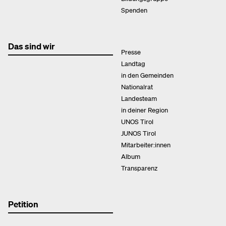
Spenden
Das sind wir
Presse
Landtag
in den Gemeinden
Nationalrat
Landesteam
in deiner Region
UNOS Tirol
JUNOS Tirol
Mitarbeiter:innen
Album
Transparenz
Petition