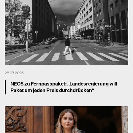
28.07.2026
NEOS zu Fernpasspaket: „Landesregierung will
Paket um jeden Preis durchdrücken“
Mehr dazu