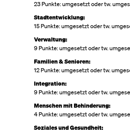
23 Punkte: umgesetzt oder tw. umgese
Stadtentwicklung:
15 Punkte: umgesetzt oder tw. umgese
Verwaltung:
9 Punkte: umgesetzt oder tw. umgeset
Familien & Senioren:
12 Punkte: umgesetzt oder tw. umgese
Integration:
9 Punkte: umgesetzt oder tw. umgeset
Menschen mit Behinderung:
4 Punkte: umgesetzt oder tw. umgeset
Soziales und Gesundheit: