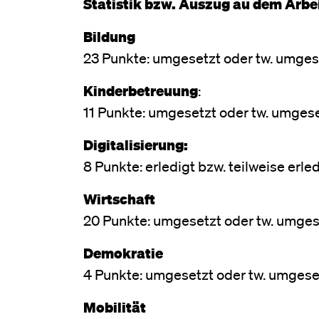
Statistik bzw. Auszug au dem Arbe
Bildung
23 Punkte: umgesetzt oder tw. umgese
Kinderbetreuung
:
11 Punkte: umgesetzt oder tw. umgese
Digitalisierung:
8 Punkte: erledigt bzw. teilweise erled
Wirtschaft
20 Punkte: umgesetzt oder tw. umges
Demokratie
4 Punkte: umgesetzt oder tw. umgeset
Mobilität