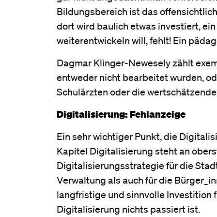
Bildungsbereich ist das offensichtli
dort wird baulich etwas investiert, 
weiterentwickeln will, fehlt! Ein päd
Dagmar Klinger-Newesely zählt exemp
entweder nicht bearbeitet wurden, od
Schulärzten oder die wertschätzende
Digitalisierung: Fehlanzeige
Ein sehr wichtiger Punkt, die Digitalis
Kapitel Digitalisierung steht an ober
Digitalisierungsstrategie für die Stadt
Verwaltung als auch für die Bürger_i
langfristige und sinnvolle Investition 
Digitalisierung nichts passiert ist.