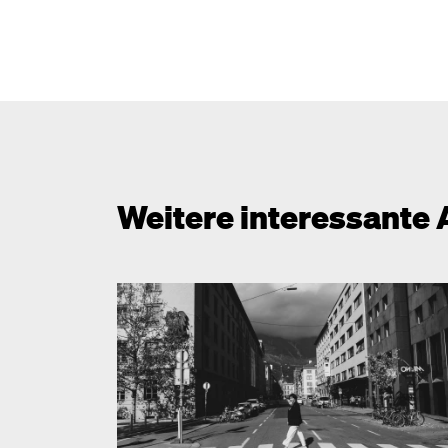
Weitere interessante 