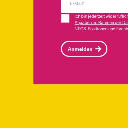
Ich bin jederzeit widerrufli
Angaben im Rahmen der Da
NEOS-Positionen und Events
Anmelden