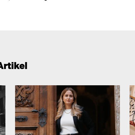
Artikel