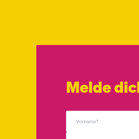
Melde dic