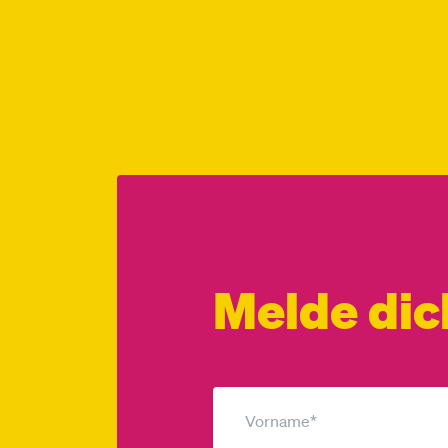
Melde dic