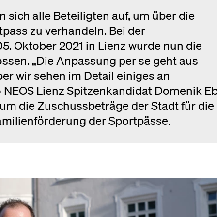
 sich alle Beteiligten auf, um über die
tpass zu verhandeln. Bei der
. Oktober 2021 in Lienz wurde nun die
ossen. „Die Anpassung per se geht aus
er wir sehen im Detail einiges an
o NEOS Lienz Spitzenkandidat Domenik Eb
um die Zuschussbeträge der Stadt für die
amilienförderung der Sportpässe.