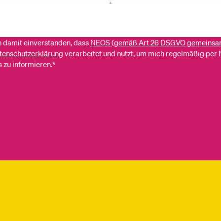
ch damit einverstanden, dass
NEOS (gemäß Art 26 DSGVO gemeinsa
tenschutzerklärung
verarbeitet und nutzt, um mich regelmäßig per 
 zu informieren.*