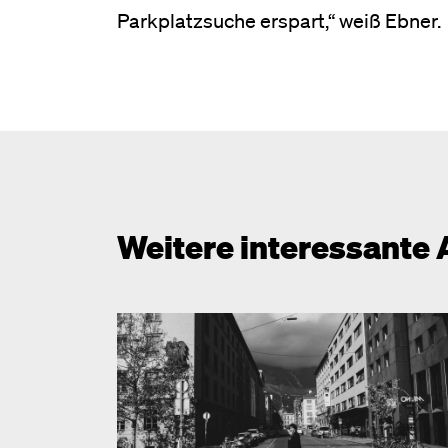
Parkplatzsuche erspart,“ weiß Ebner.
Weitere interessante 