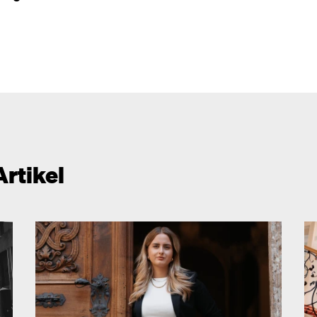
Artikel