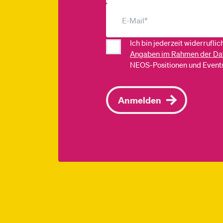
Ich bin jederzeit widerrufli
Angaben im Rahmen der Da
NEOS-Positionen und Events
Anmelden