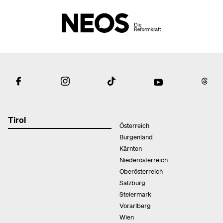
Tirol
Österreich
Burgenland
Kärnten
Niederösterreich
Oberösterreich
Salzburg
Steiermark
Vorarlberg
Wien