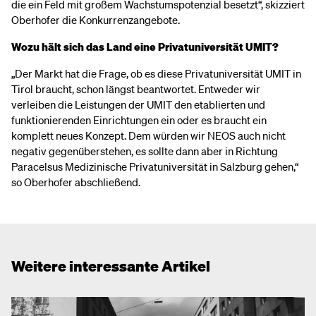
die ein Feld mit großem Wachstumspotenzial besetzt“, skizziert
Oberhofer die Konkurrenzangebote.
Wozu hält sich das Land eine Privatuniversität UMIT?
„Der Markt hat die Frage, ob es diese Privatuniversität UMIT in
Tirol braucht, schon längst beantwortet. Entweder wir
verleiben die Leistungen der UMIT den etablierten und
funktionierenden Einrichtungen ein oder es braucht ein
komplett neues Konzept. Dem würden wir NEOS auch nicht
negativ gegenüberstehen, es sollte dann aber in Richtung
Paracelsus Medizinische Privatuniversität in Salzburg gehen,“
so Oberhofer abschließend.
Weitere interessante Artikel