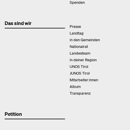
Spenden
Das sind wir
Presse
Landtag
in den Gemeinden
Nationalrat
Landesteam
in deiner Region
UNOS Tirol
JUNOS Tirol
Mitarbeiter:innen
Album
Transparenz
Petition