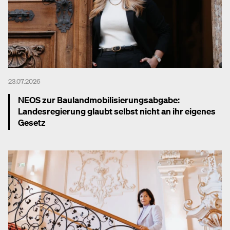
23.07.2026
NEOS zur Baulandmobilisierungsabgabe:
Landesregierung glaubt selbst nicht an ihr eigenes
Gesetz
Mehr dazu