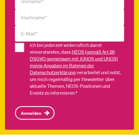
Ich bin jederzeit widerruflich damit
einverstanden, dass
NEOS (gemäß Art 26
DSGVO gemeinsam mit JUNOS und UNOS)
meine Angaben im Rahmen der
Datenschutzerklärung
verarbeitet und nutzt,
um mich regelmäßig per Newsletter über
aktuelle Themen, NEOS-Positionen und
Events zu informieren.*
Anmelden