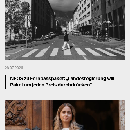
28.07.2026
NEOS zu Fernpasspaket: „Landesregierung will
Paket um jeden Preis durchdrücken“
Mehr dazu