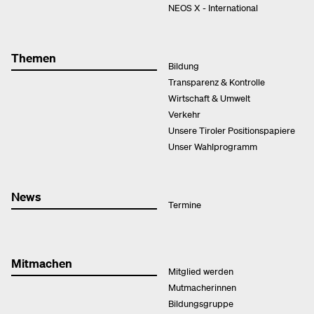
NEOS X - International
Themen
Bildung
Transparenz & Kontrolle
Wirtschaft & Umwelt
Verkehr
Unsere Tiroler Positionspapiere
Unser Wahlprogramm
News
Termine
Mitmachen
Mitglied werden
Mutmacherinnen
Bildungsgruppe