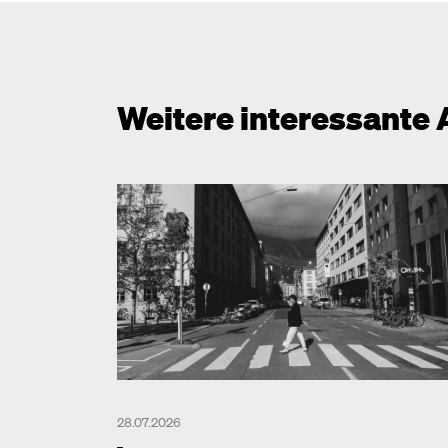
Weitere interessante 
28.07.2026