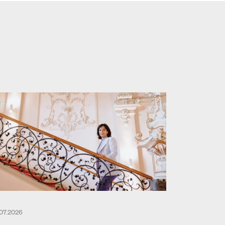
.07.2026