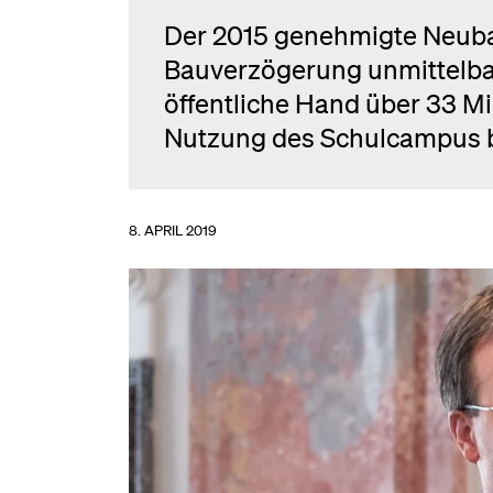
Der 2015 genehmigte Neuba
Bauverzögerung unmittelbar 
öffentliche Hand über 33 Mi
Nutzung des Schulcampus b
8. APRIL 2019