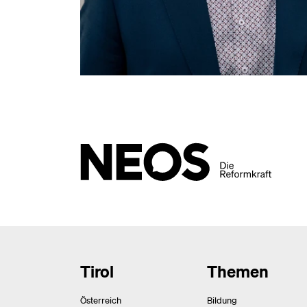
Tirol
Themen
Österreich
Bildung