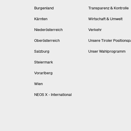
Burgenland
Transparenz & Kontrolle
Kärnten
Wirtschaft & Umwelt
Niederösterreich
Verkehr
Oberösterreich
Unsere Tiroler Positionsp
Salzburg
Unser Wahlprogramm
Steiermark
Vorarlberg
Wien
NEOS X - International