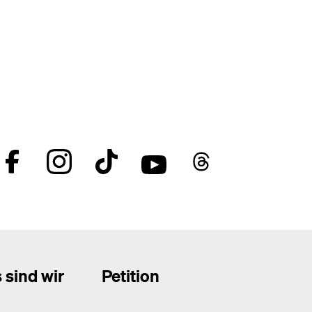
 sind wir
Petition