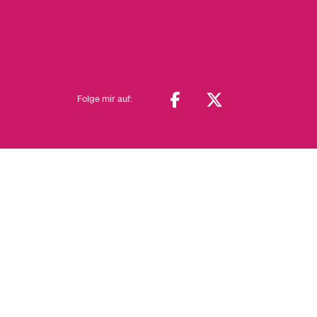
Folge mir auf: