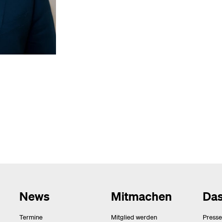
News
Mitmachen
Das
Termine
Mitglied werden
Presse