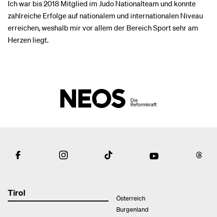
Ich war bis 2018 Mitglied im Judo Nationalteam und konnte
zahlreiche Erfolge auf nationalem und internationalen Niveau
erreichen, weshalb mir vor allem der Bereich Sport sehr am
Herzen liegt.
Tirol
Österreich
Burgenland