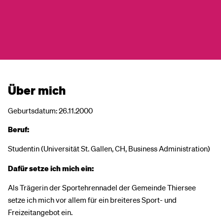
Über mich
Geburtsdatum: 26.11.2000
Beruf:
Studentin (Universität St. Gallen, CH, Business Administration)
Dafür setze ich mich ein:
Als Trägerin der Sportehrennadel der Gemeinde Thiersee
setze ich mich vor allem für ein breiteres Sport- und
Freizeitangebot ein.