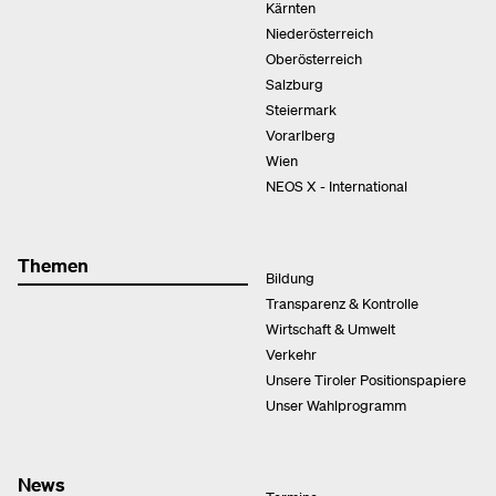
Kärnten
Niederösterreich
Oberösterreich
Salzburg
Steiermark
Vorarlberg
Wien
NEOS X - International
Themen
Bildung
Transparenz & Kontrolle
Wirtschaft & Umwelt
Verkehr
Unsere Tiroler Positionspapiere
Unser Wahlprogramm
News