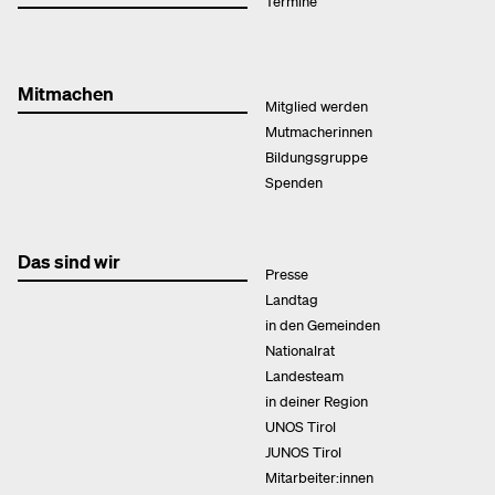
Termine
Mitmachen
Mitglied werden
Mutmacherinnen
Bildungsgruppe
Spenden
Das sind wir
Presse
Landtag
in den Gemeinden
Nationalrat
Landesteam
in deiner Region
UNOS Tirol
JUNOS Tirol
Mitarbeiter:innen