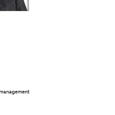
ltmanagement