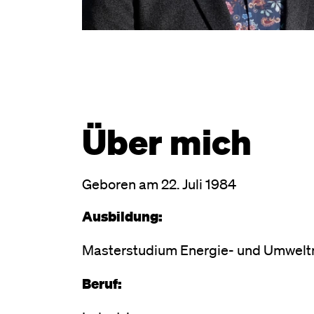
Über mich
Geboren am 22. Juli 1984
Ausbildung:
Masterstudium Energie- und Umwe
Beruf: