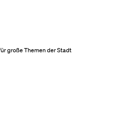
für große Themen der Stadt