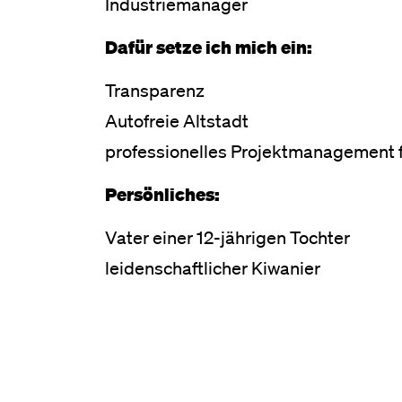
Industriemanager
Dafür setze ich mich ein:
Transparenz
Autofreie Altstadt
professionelles Projektmanagement 
Persönliches:
Vater einer 12-jährigen Tochter
leidenschaftlicher Kiwanier