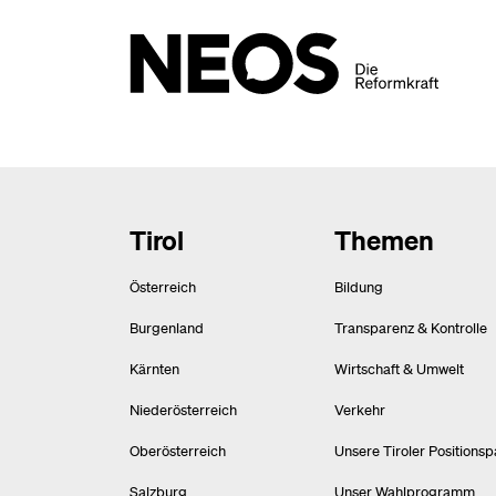
Tirol
Themen
Österreich
Bildung
Burgenland
Transparenz & Kontrolle
Kärnten
Wirtschaft & Umwelt
Niederösterreich
Verkehr
Oberösterreich
Unsere Tiroler Positionsp
Salzburg
Unser Wahlprogramm