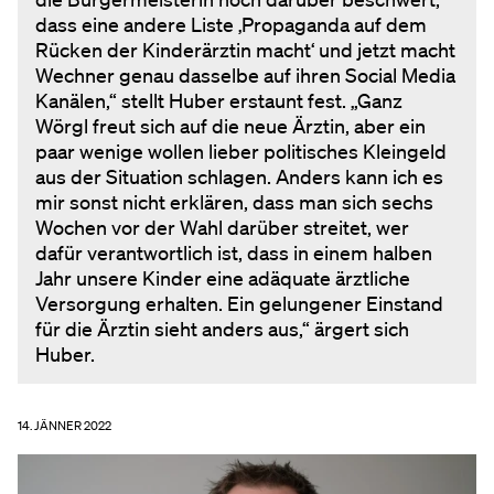
dass eine andere Liste ‚Propaganda auf dem
Rücken der Kinderärztin macht‘ und jetzt macht
Wechner genau dasselbe auf ihren Social Media
Kanälen,“ stellt Huber erstaunt fest. „Ganz
Wörgl freut sich auf die neue Ärztin, aber ein
paar wenige wollen lieber politisches Kleingeld
aus der Situation schlagen. Anders kann ich es
mir sonst nicht erklären, dass man sich sechs
Wochen vor der Wahl darüber streitet, wer
dafür verantwortlich ist, dass in einem halben
Jahr unsere Kinder eine adäquate ärztliche
Versorgung erhalten. Ein gelungener Einstand
für die Ärztin sieht anders aus,“ ärgert sich
Huber.
14. JÄNNER 2022