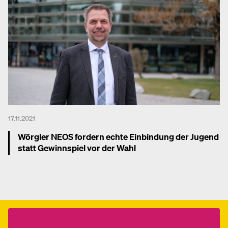
17.11.2021
Wörgler NEOS fordern echte Einbindung der Jugend
statt Gewinnspiel vor der Wahl
Mehr dazu