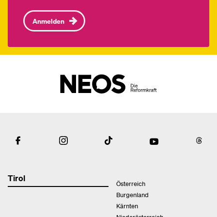
Anmelden
Tirol
Österreich
Burgenland
Kärnten
Niederösterreich