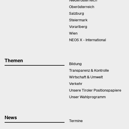
Oberösterreich
Salzburg
Steiermark
Vorarlberg
Wien
NEOS X - International
Themen
Bildung
Transparenz & Kontrolle
Wirtschaft & Umwelt
Verkehr
Unsere Tiroler Positionspapiere
Unser Wahlprogramm
News
Termine