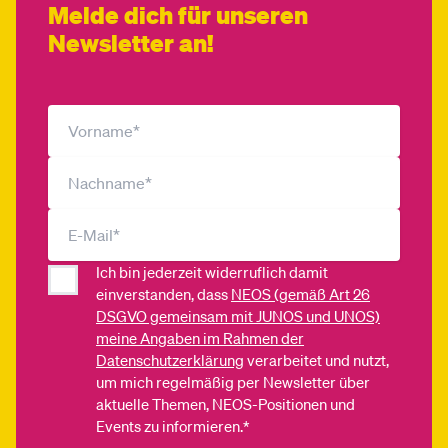
Melde dich für unseren
Newsletter an!
Ich bin jederzeit widerruflich damit
einverstanden, dass
NEOS (gemäß Art 26
DSGVO gemeinsam mit JUNOS und UNOS)
meine Angaben im Rahmen der
Datenschutzerklärung
verarbeitet und nutzt,
um mich regelmäßig per Newsletter über
aktuelle Themen, NEOS-Positionen und
Events zu informieren.*