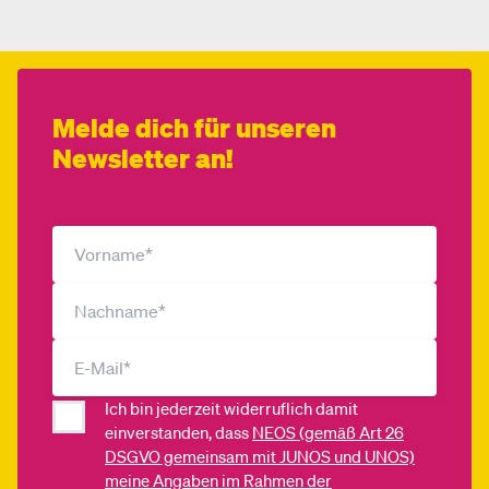
Melde dich für unseren
Newsletter an!
Ich bin jederzeit widerruflich damit
einverstanden, dass
NEOS (gemäß Art 26
DSGVO gemeinsam mit JUNOS und UNOS)
meine Angaben im Rahmen der