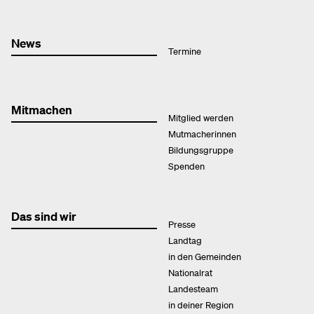
News
Termine
Mitmachen
Mitglied werden
Mutmacherinnen
Bildungsgruppe
Spenden
Das sind wir
Presse
Landtag
in den Gemeinden
Nationalrat
Landesteam
in deiner Region