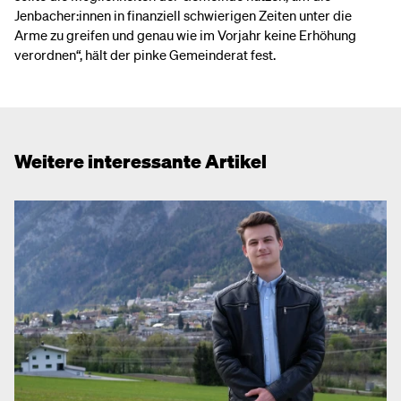
Jenbacher:innen in finanziell schwierigen Zeiten unter die
Arme zu greifen und genau wie im Vorjahr keine Erhöhung
verordnen“, hält der pinke Gemeinderat fest.
Weitere interessante Artikel