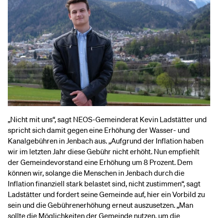
„Nicht mit uns“, sagt NEOS-Gemeinderat Kevin Ladstätter und
spricht sich damit gegen eine Erhöhung der Wasser- und
Kanalgebühren in Jenbach aus. „Aufgrund der Inflation haben
wir im letzten Jahr diese Gebühr nicht erhöht. Nun empfiehlt
der Gemeindevorstand eine Erhöhung um 8 Prozent. Dem
können wir, solange die Menschen in Jenbach durch die
Inflation finanziell stark belastet sind, nicht zustimmen“, sagt
Ladstätter und fordert seine Gemeinde auf, hier ein Vorbild zu
sein und die Gebührenerhöhung erneut auszusetzen. „Man
sollte die Möglichkeiten der Gemeinde nutzen, um die