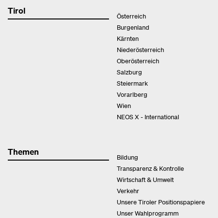
Tirol
Österreich
Burgenland
Kärnten
Niederösterreich
Oberösterreich
Salzburg
Steiermark
Vorarlberg
Wien
NEOS X - International
Themen
Bildung
Transparenz & Kontrolle
Wirtschaft & Umwelt
Verkehr
Unsere Tiroler Positionspapiere
Unser Wahlprogramm