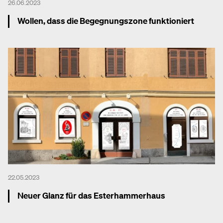
26.06.2023
Wollen, dass die Begegnungszone funktioniert
Mehr dazu
22.05.2023
Neuer Glanz für das Esterhammerhaus
Mehr dazu