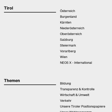
Tirol
Österreich
Burgenland
Kärnten
Niederösterreich
Oberösterreich
Salzburg
Steiermark
Vorarlberg
Wien
NEOS X - International
Themen
Bildung
Transparenz & Kontrolle
Wirtschaft & Umwelt
Verkehr
Unsere Tiroler Positionspapiere
Unser Wahlprogramm