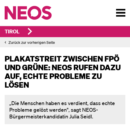
TIROL
Zurück zur vorherigen Seite
PLAKATSTREIT ZWISCHEN FPÖ
UND GRÜNE:
NEOS RUFEN DAZU
AUF, ECHTE PROBLEME ZU
LÖSEN
„Die Menschen haben es verdient, dass echte
Probleme gelöst werden", sagt NEOS-
Bürgermeisterkandidatin Julia Seidl.