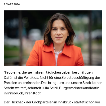
9. MÄRZ 2024
"Probleme, die sie in ihrem täglichen Leben beschäftigen.
Dafür ist die Politik da. Nicht für eine Selbstbeschäftigung der
Parteien untereinander. Das bringt uns und unsere Stadt keinen
Schritt weiter“, schüttelt Julia Seidl, Bürgermeisterkandidatin
in Innsbruck, ihren Kopf.
Der Hickhack der Großparteien in Innsbruck startet schon vor