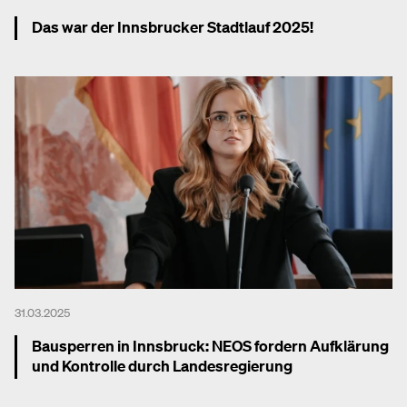
Das war der Innsbrucker Stadtlauf 2025!
Mehr dazu
31.03.2025
Bausperren in Innsbruck: NEOS fordern Aufklärung
und Kontrolle durch Landesregierung
Mehr dazu