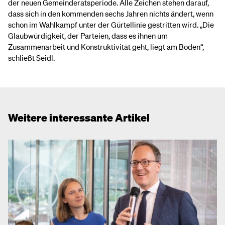
der neuen Gemeinderatsperiode. Alle Zeichen stehen darauf,
dass sich in den kommenden sechs Jahren nichts ändert, wenn
schon im Wahlkampf unter der Gürtellinie gestritten wird. „Die
Glaubwürdigkeit, der Parteien, dass es ihnen um
Zusammenarbeit und Konstruktivität geht, liegt am Boden“,
schließt Seidl.
Weitere interessante Artikel