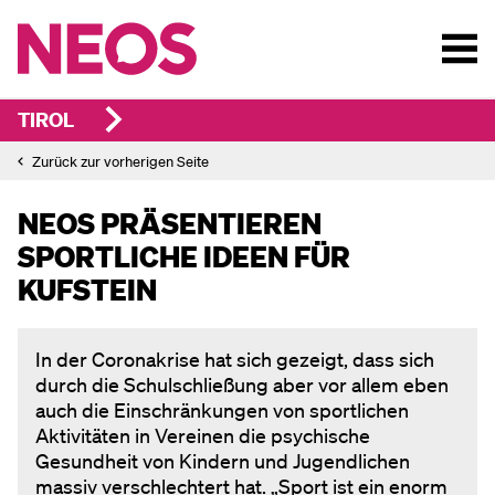
TIROL
Zurück zur vorherigen Seite
NEOS PRÄSENTIEREN
SPORTLICHE IDEEN FÜR
KUFSTEIN
In der Coronakrise hat sich gezeigt, dass sich
durch die Schulschließung aber vor allem eben
auch die Einschränkungen von sportlichen
Aktivitäten in Vereinen die psychische
Gesundheit von Kindern und Jugendlichen
massiv verschlechtert hat. „Sport ist ein enorm