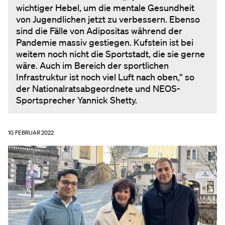
wichtiger Hebel, um die mentale Gesundheit
von Jugendlichen jetzt zu verbessern. Ebenso
sind die Fälle von Adipositas während der
Pandemie massiv gestiegen. Kufstein ist bei
weitem noch nicht die Sportstadt, die sie gerne
wäre. Auch im Bereich der sportlichen
Infrastruktur ist noch viel Luft nach oben,“ so
der Nationalratsabgeordnete und NEOS-
Sportsprecher Yannick Shetty.
10. FEBRUAR 2022