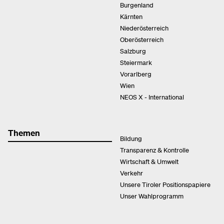
Burgenland
Kärnten
Niederösterreich
Oberösterreich
Salzburg
Steiermark
Vorarlberg
Wien
NEOS X - International
Themen
Bildung
Transparenz & Kontrolle
Wirtschaft & Umwelt
Verkehr
Unsere Tiroler Positionspapiere
Unser Wahlprogramm