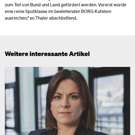
zum Teil von Bund und Land gefördert werden. Vorerst würde
eine reine Spotklasse im bestehenden BORG Kufstein
ausreichen,“ so Thaler abschließend.
Weitere interessante Artikel