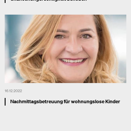
Mehr dazu
16.12.2022
Nachmittagsbetreuung für wohnungslose Kinder
Mehr dazu