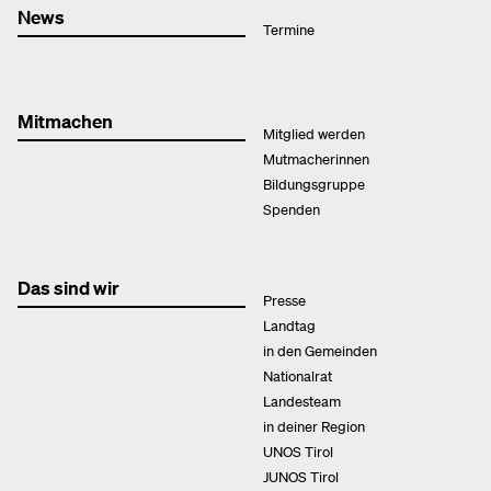
News
Termine
Mitmachen
Mitglied werden
Mutmacherinnen
Bildungsgruppe
Spenden
Das sind wir
Presse
Landtag
in den Gemeinden
Nationalrat
Landesteam
in deiner Region
UNOS Tirol
JUNOS Tirol