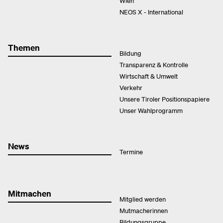
Wien
NEOS X - International
Themen
Bildung
Transparenz & Kontrolle
Wirtschaft & Umwelt
Verkehr
Unsere Tiroler Positionspapiere
Unser Wahlprogramm
News
Termine
Mitmachen
Mitglied werden
Mutmacherinnen
Bildungsgruppe