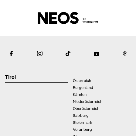
Tirol
Österreich
Burgenland
Kärnten
Niederösterreich
Oberösterreich
Salzburg
Steiermark
Vorarlberg