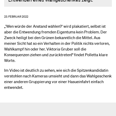
23. FEBRUAR 2022
„'Wen würde der Anstand wählen?‘ wird plakatiert, selbst ist
aber die Entwendung fremden Eigentums kein Problem. Der
Zweck heiligt bei den Grünen bekanntlich die Mittel. Aus
meiner Sicht hat so ein Verhalten in der Politik nichts verloren,
Wahlkampf hin oder her. Viktoria Gruber soll die
Konsequenzen ziehen und zurücktreten!“ findet Polletta klare
Worte.
Im Video ist deutlich zu sehen, wie sich die Spitzenkandidatin
verstohlen nach Kameras umsieht und dann das Wahlgeschenk
einer anderen Gruppierung vor einer Hasueinfahrt einfach
entwendet.