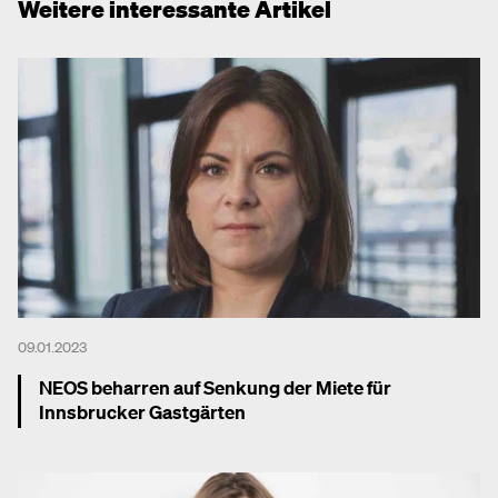
Weitere interessante Artikel
09.01.2023
NEOS beharren auf Senkung der Miete für
Innsbrucker Gastgärten
Mehr dazu