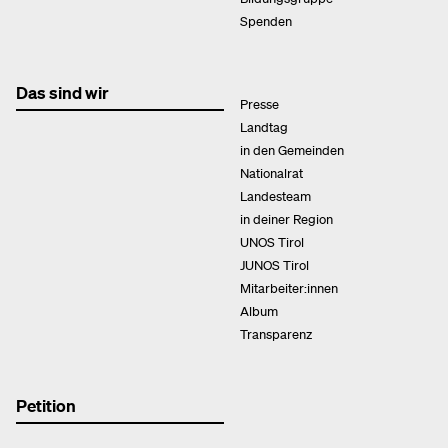
Spenden
Das sind wir
Presse
Landtag
in den Gemeinden
Nationalrat
Landesteam
in deiner Region
UNOS Tirol
JUNOS Tirol
Mitarbeiter:innen
Album
Transparenz
Petition