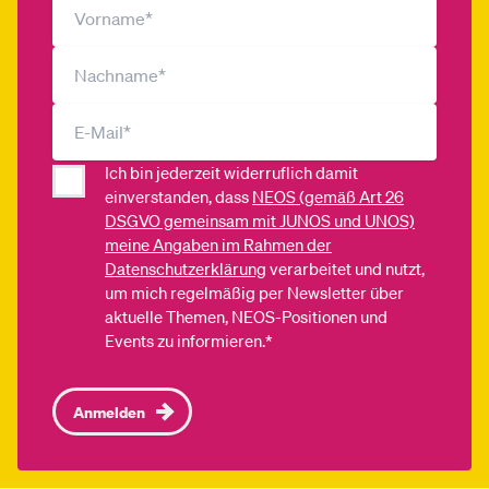
Ich bin jederzeit widerruflich damit
einverstanden, dass
NEOS (gemäß Art 26
DSGVO gemeinsam mit JUNOS und UNOS)
meine Angaben im Rahmen der
Datenschutzerklärung
verarbeitet und nutzt,
um mich regelmäßig per Newsletter über
aktuelle Themen, NEOS-Positionen und
Events zu informieren.*
Anmelden