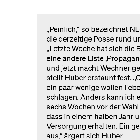
„Peinlich,“ so bezeichnet 
die derzeitige Posse rund um
„Letzte Woche hat sich die
eine andere Liste ‚Propaga
und jetzt macht Wechner ge
stellt Huber erstaunt fest. „
ein paar wenige wollen liebe
schlagen. Anders kann ich e
sechs Wochen vor der Wahl da
dass in einem halben Jahr u
Versorgung erhalten. Ein ge
aus,“ ärgert sich Huber.