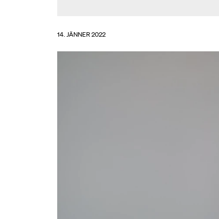
14. JÄNNER 2022