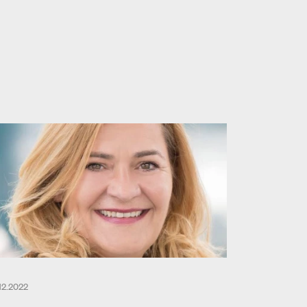
.12.2022