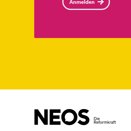
Anmelden