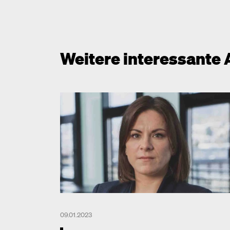
Weitere interessante 
09.01.2023