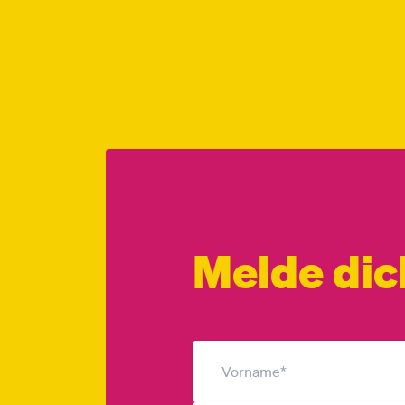
Melde dic