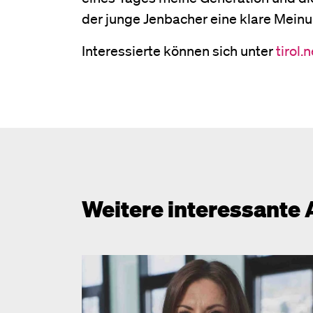
der junge Jenbacher eine klare Meinu
Interessierte können sich unter
tirol
Weitere interessante 