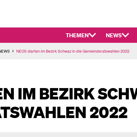
THEMEN
NEWS
-NEWS
NEOS starten im Bezirk Schwaz in die Gemeinderatswahlen 2022
N IM BEZIRK SCHW
TSWAHLEN 2022