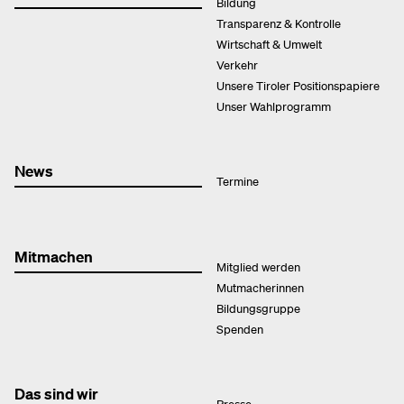
Bildung
Transparenz & Kontrolle
Wirtschaft & Umwelt
Verkehr
Unsere Tiroler Positionspapiere
Unser Wahlprogramm
News
Termine
Mitmachen
Mitglied werden
Mutmacherinnen
Bildungsgruppe
Spenden
Das sind wir
Presse