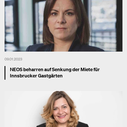
09.01.2023
NEOS beharren auf Senkung der Miete für
Innsbrucker Gastgärten
Mehr dazu