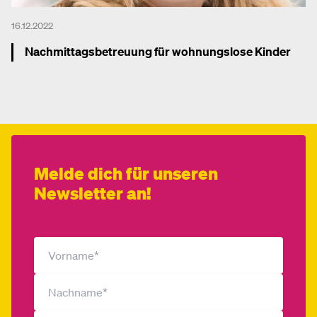
16.12.2022
Nachmittagsbetreuung für wohnungslose Kinder
Mehr dazu
Melde dich für unseren
Newsletter an!