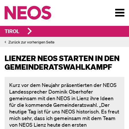
TIROL
Zurück zur vorherigen Seite
LIENZER
NEOS STARTEN IN DEN
GEMEINDERATSWAHLKAMPF
Kurz vor dem Neujahr präsentierten der NEOS
Landessprecher Dominik Oberhofer
gemeinsam mit den NEOS in Lienz ihre Ideen
für die kommende Gemeinderatswahl. „Der
heutige Tag ist für uns NEOS historisch. Es freut
mich sehr, dass ich gemeinsam mit dem Team
von NEOS Lienz heute den ersten