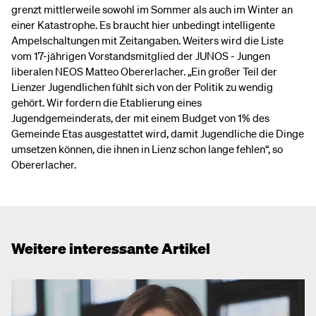
grenzt mittlerweile sowohl im Sommer als auch im Winter an
einer Katastrophe. Es braucht hier unbedingt intelligente
Ampelschaltungen mit Zeitangaben. Weiters wird die Liste
vom 17-jährigen Vorstandsmitglied der JUNOS - Jungen
liberalen NEOS Matteo Obererlacher. „Ein großer Teil der
Lienzer Jugendlichen fühlt sich von der Politik zu wendig
gehört. Wir fordern die Etablierung eines
Jugendgemeinderats, der mit einem Budget von 1% des
Gemeinde Etas ausgestattet wird, damit Jugendliche die Dinge
umsetzen können, die ihnen in Lienz schon lange fehlen“, so
Obererlacher.
Weitere interessante Artikel