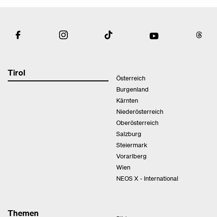
Tirol
Österreich
Burgenland
Kärnten
Niederösterreich
Oberösterreich
Salzburg
Steiermark
Vorarlberg
Wien
NEOS X - International
Themen