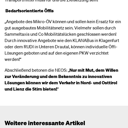
Bedarfsorientierte Öffis
„Angebote des Mikro-ÖV können und sollen kein Ersatz für ein
gut ausgebautes Mobilitätsnetz sein. Vielmehr sollen durch
Sammeltaxis und Co Mobilitätslücken geschlossen werden!
Durch innovative Angebote wie den KLANABus in Klagenfurt
oder dem RUDI in Unteren Drautal, können individuelle Öffi-
Lösungen geboten und auf den eigenen PKW verzichtet
werden!“
Abschließend betonen die NEOS: „
Nur mit Mut, dem Willen
zur Veränderung und dem Bekenntnis zu innovativen
Lösungen können wir dem Verkehr in Nord- und Osttirol
und Lienz die Stirn bieten!
“
Weitere interessante Artikel