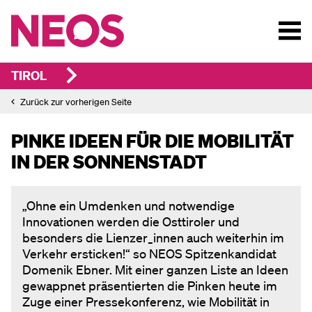
TIROL
Zurück zur vorherigen Seite
PINKE IDEEN FÜR DIE MOBILITÄT
IN DER SONNENSTADT
„Ohne ein Umdenken und notwendige
Innovationen werden die Osttiroler und
besonders die Lienzer_innen auch weiterhin im
Verkehr ersticken!“ so NEOS Spitzenkandidat
Domenik Ebner. Mit einer ganzen Liste an Ideen
gewappnet präsentierten die Pinken heute im
Zuge einer Pressekonferenz, wie Mobilität in