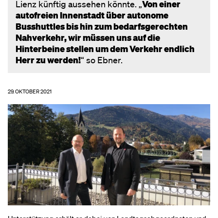
Lienz künftig aussehen könnte. „
Von einer
autofreien Innenstadt über autonome
Busshuttles bis hin zum bedarfsgerechten
Nahverkehr, wir müssen uns auf die
Hinterbeine stellen um dem Verkehr endlich
Herr zu werden!
“ so Ebner.
29. OKTOBER 2021