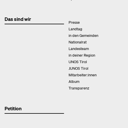
Das sind wir
Presse
Landtag
in den Gemeinden
Nationalrat
Landesteam
in deiner Region
UNOS Tirol
JUNOS Tirol
Mitarbeiter:innen
Album
Transparenz
Petition