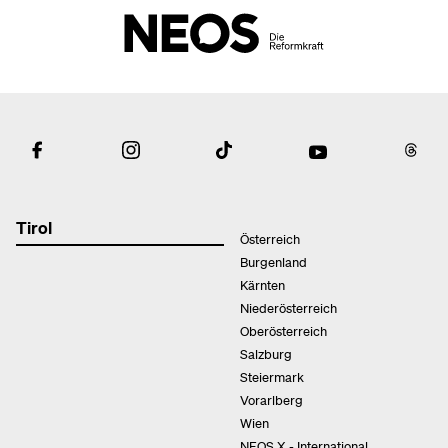
Tirol
Österreich
Burgenland
Kärnten
Niederösterreich
Oberösterreich
Salzburg
Steiermark
Vorarlberg
Wien
NEOS X - International