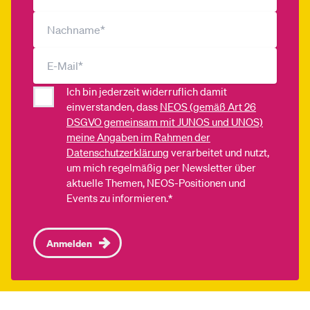
Ich bin jederzeit widerruflich damit
einverstanden, dass
NEOS (gemäß Art 26
DSGVO gemeinsam mit JUNOS und UNOS)
meine Angaben im Rahmen der
Datenschutzerklärung
verarbeitet und nutzt,
um mich regelmäßig per Newsletter über
aktuelle Themen, NEOS-Positionen und
Events zu informieren.*
Anmelden