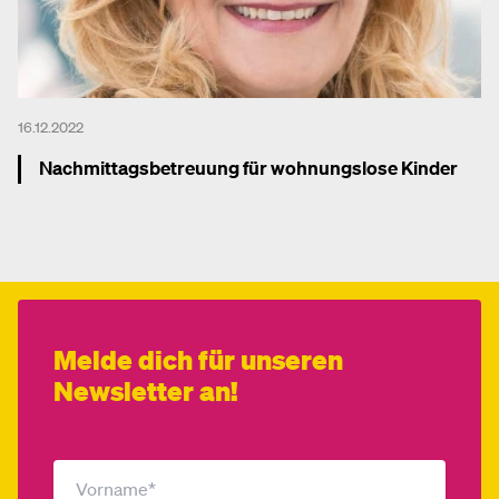
16.12.2022
Nachmittagsbetreuung für wohnungslose Kinder
Mehr dazu
Melde dich für unseren
Newsletter an!