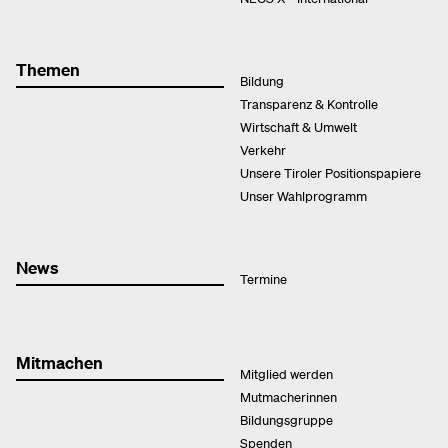
Themen
Bildung
Transparenz & Kontrolle
Wirtschaft & Umwelt
Verkehr
Unsere Tiroler Positionspapiere
Unser Wahlprogramm
News
Termine
Mitmachen
Mitglied werden
Mutmacherinnen
Bildungsgruppe
Spenden